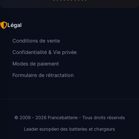
Légal
Conditions de vente
Confidentialité & Vie privée
Modes de paiement
Formulaire de rétractation
© 2009 - 2026 Francebatterie - Tous droits réservés
Leader européen des batteries et chargeurs