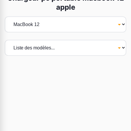
apple