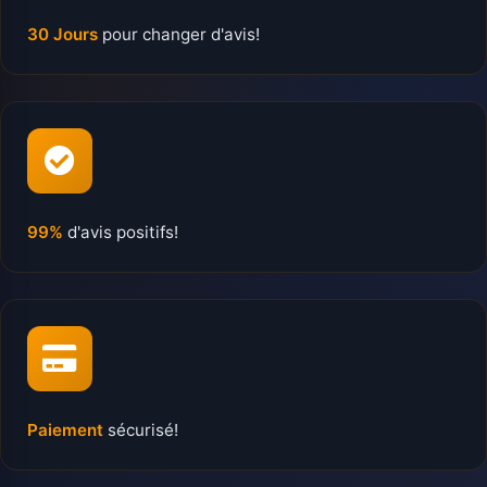
30 Jours
pour changer d'avis!
99%
d'avis positifs!
Paiement
sécurisé!