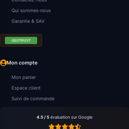
Qui sommes-nous
Garantie & SAV
Mon compte
Mon panier
Espace client
Suivi de commande
4.5 / 5
évaluation sur Google