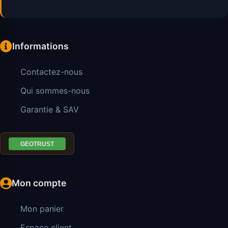
Informations
Contactez-nous
Qui sommes-nous
Garantie & SAV
Mon compte
Mon panier
Espace client