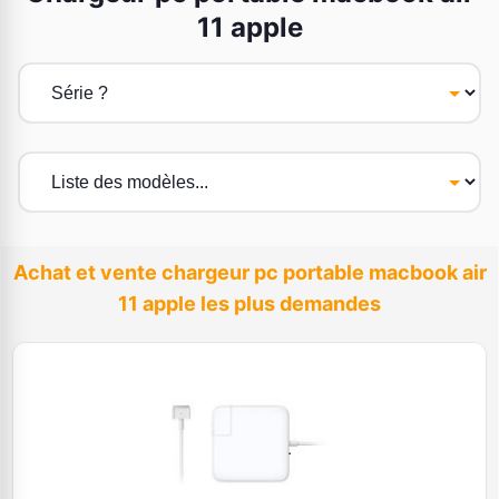
11 apple
Achat et vente chargeur pc portable macbook air
11 apple les plus demandes