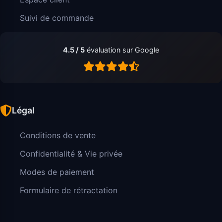
Suivi de commande
4.5 / 5
évaluation sur Google
Légal
Conditions de vente
Confidentialité & Vie privée
Modes de paiement
Formulaire de rétractation