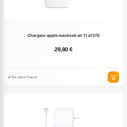
Chargeur apple macbook air 11 a1370
29,80 €
En stock France