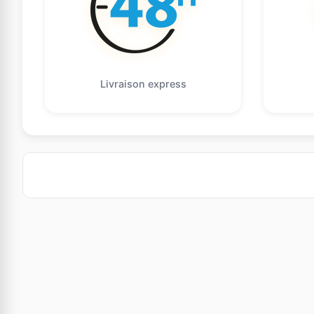
Livraison express