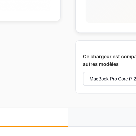
Ce chargeur est compat
autres modèles