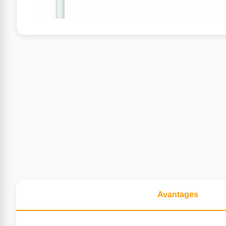
Avantages