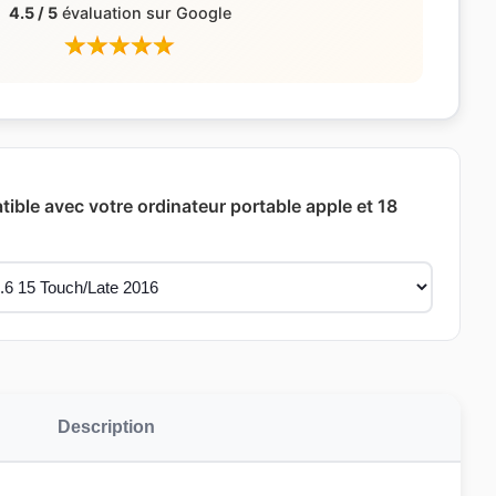
4.5 / 5
évaluation sur Google
ible avec votre ordinateur portable apple et 18
Description