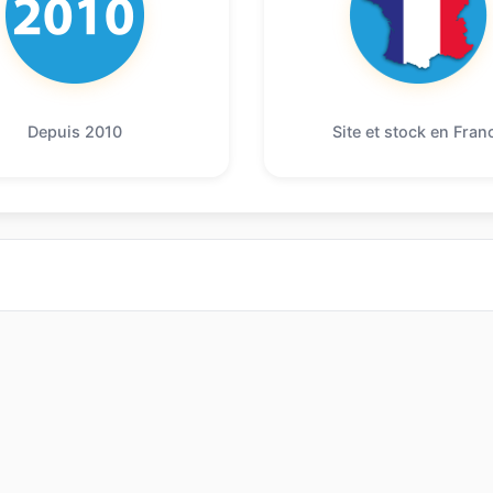
Depuis 2010
Site et stock en Fran