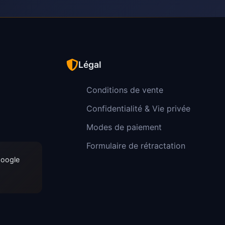
Légal
Conditions de vente
Confidentialité & Vie privée
Modes de paiement
Formulaire de rétractation
Google