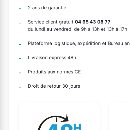
2 ans de garantie
Service client gratuit
04 65 43 08 77
du lundi au vendredi de 9h à 13h et 13h à 17h -
Plateforme logistique, expédition et Bureau e
Livraison express 48h
Produits aux normes CE
Droit de retour 30 jours