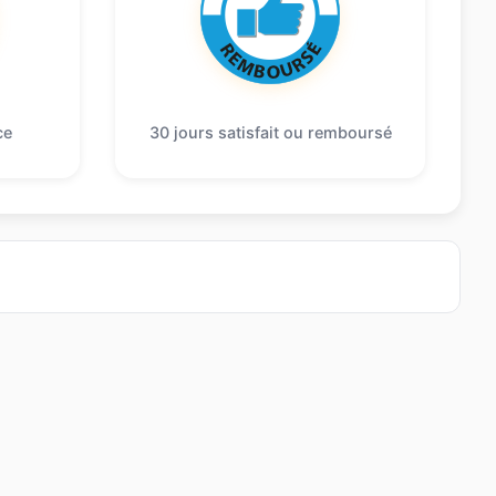
ce
30 jours satisfait ou remboursé