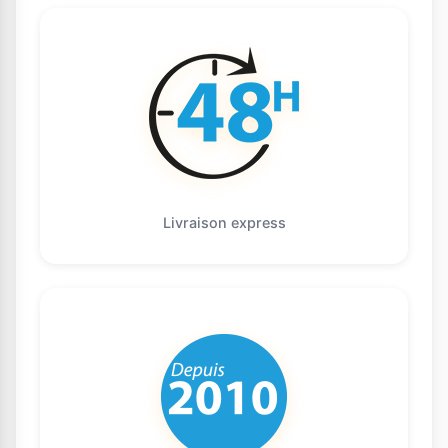
Livraison express