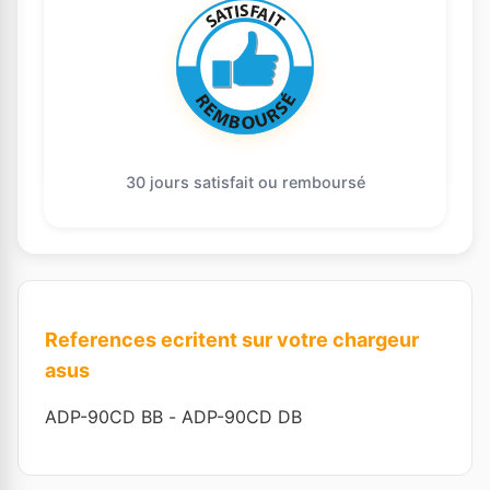
30 jours satisfait ou remboursé
References ecritent sur votre chargeur
asus
ADP-90CD BB
-
ADP-90CD DB