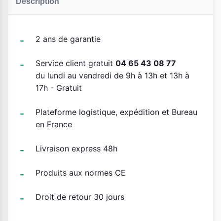
Description
2 ans de garantie
Service client gratuit
04 65 43 08 77
du lundi au vendredi de 9h à 13h et 13h à
17h - Gratuit
Plateforme logistique, expédition et Bureau
en France
Livraison express 48h
Produits aux normes CE
Droit de retour 30 jours