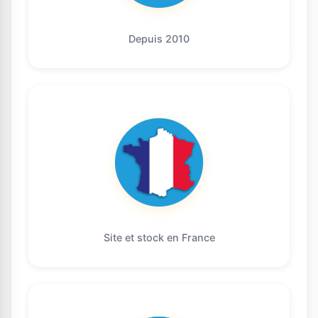
Depuis 2010
Site et stock en France