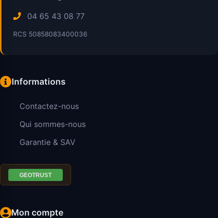
04 65 43 08 77
RCS 50858083400036
Informations
Contactez-nous
Qui sommes-nous
Garantie & SAV
Mon compte