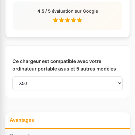
4.5 / 5
évaluation sur Google
Ce chargeur est compatible avec votre
ordinateur portable asus et 5 autres modèles
Avantages