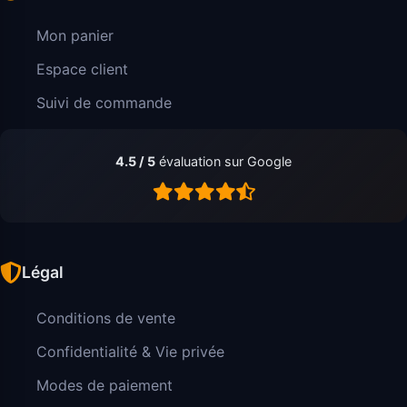
Mon panier
Espace client
Suivi de commande
4.5 / 5
évaluation sur Google
Légal
Conditions de vente
Confidentialité & Vie privée
Modes de paiement