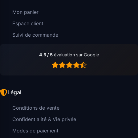
Mon panier
Espace client
Suivi de commande
4.5 / 5
évaluation sur Google
Légal
Conditions de vente
Confidentialité & Vie privée
Modes de paiement