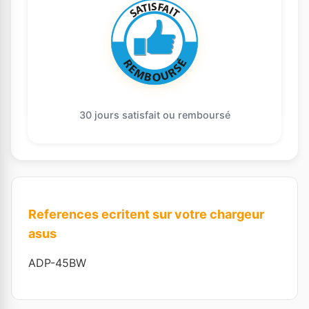
30 jours satisfait ou remboursé
References ecritent sur votre chargeur
asus
ADP-45BW