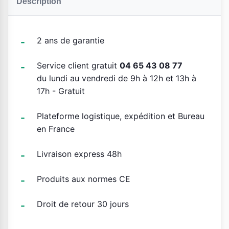
Description
2 ans de garantie
Service client gratuit
04 65 43 08 77
du lundi au vendredi de 9h à 12h et 13h à
17h - Gratuit
Plateforme logistique, expédition et Bureau
en France
Livraison express 48h
Produits aux normes CE
Droit de retour 30 jours