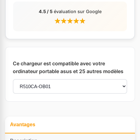
4.5 / 5
évaluation sur Google
Ce chargeur est compatible avec votre
ordinateur portable asus et 25 autres modèles
Avantages