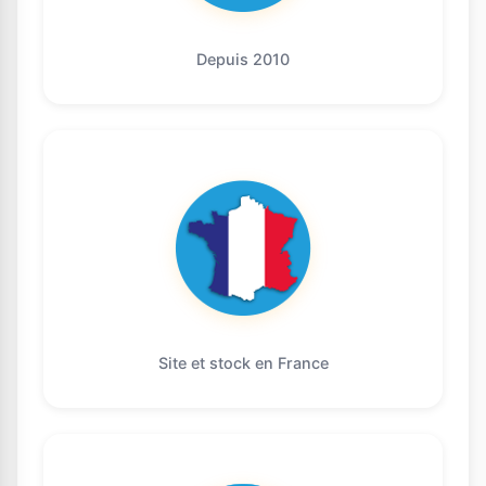
Depuis 2010
Site et stock en France