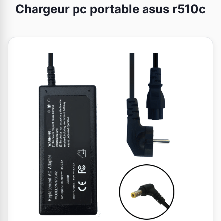
Chargeur pc portable asus r510c