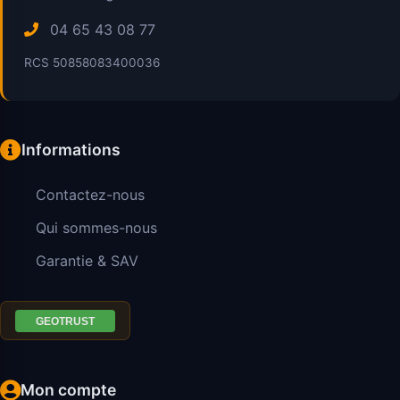
04 65 43 08 77
RCS 50858083400036
Informations
Contactez-nous
Qui sommes-nous
Garantie & SAV
Mon compte