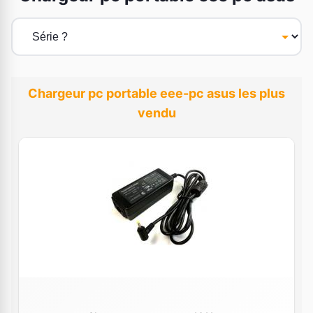
Chargeur pc portable eee-pc asus les plus
vendu