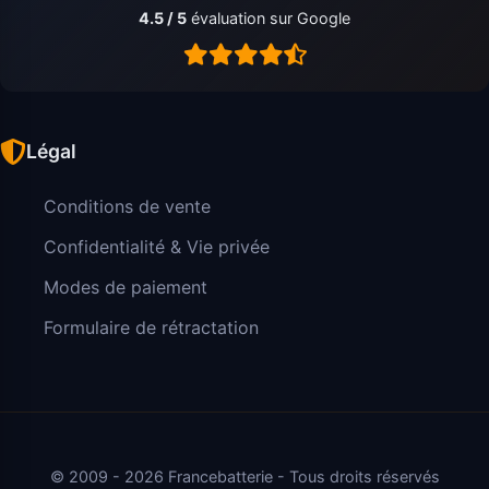
4.5 / 5
évaluation sur Google
Légal
Conditions de vente
Confidentialité & Vie privée
Modes de paiement
Formulaire de rétractation
© 2009 - 2026 Francebatterie - Tous droits réservés