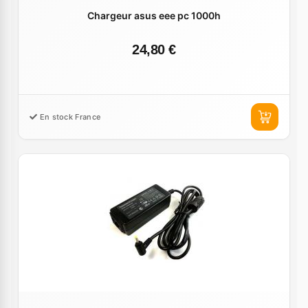
Chargeur asus eee pc 1000h
24,80 €
En stock France