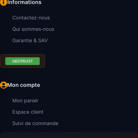
Informations
Contactez-nous
Qui sommes-nous
Garantie & SAV
Mon compte
Mon panier
Espace client
Suivi de commande