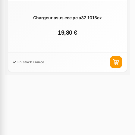
Chargeur asus eee pc a32 1015cx
19,80 €
En stock France