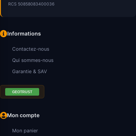
RCS 50858083400036
Informations
Contactez-nous
Qui sommes-nous
Garantie & SAV
Mon compte
Mon panier