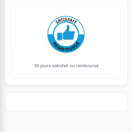
30 jours satisfait ou remboursé