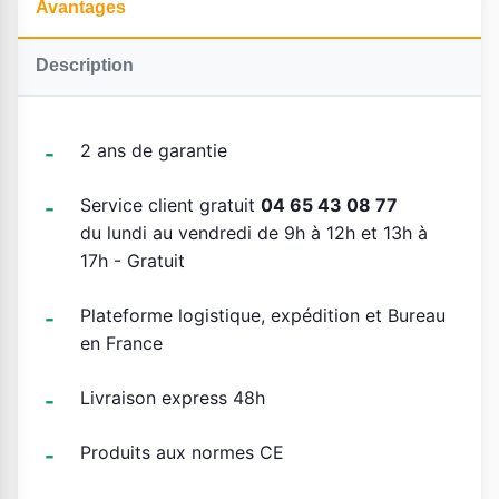
Avantages
Description
2 ans de garantie
Service client gratuit
04 65 43 08 77
du lundi au vendredi de 9h à 12h et 13h à
17h - Gratuit
Plateforme logistique, expédition et Bureau
en France
Livraison express 48h
Produits aux normes CE