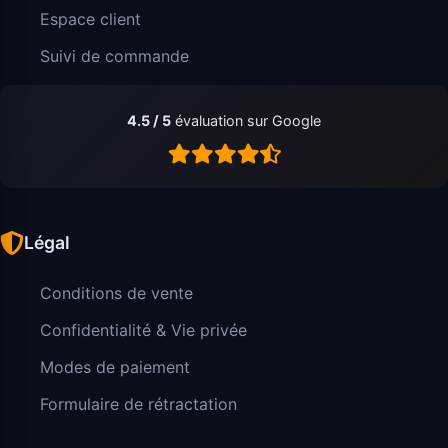
Espace client
Suivi de commande
4.5 / 5
évaluation sur Google
Légal
Conditions de vente
Confidentialité & Vie privée
Modes de paiement
Formulaire de rétractation