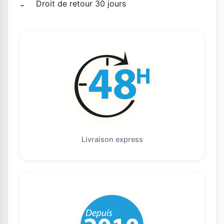
Droit de retour 30 jours
Livraison express