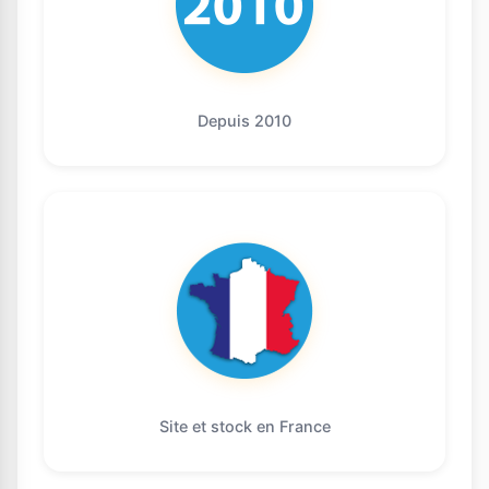
Depuis 2010
Site et stock en France