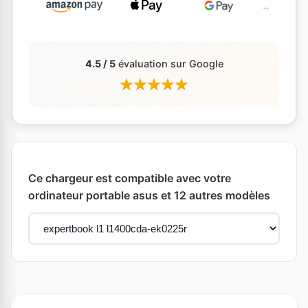
4.5 / 5
évaluation sur Google
Ce chargeur est compatible avec votre
ordinateur portable asus et 12 autres modèles