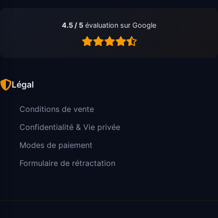
4.5 / 5
évaluation sur Google
Légal
Conditions de vente
Confidentialité & Vie privée
Modes de paiement
Formulaire de rétractation