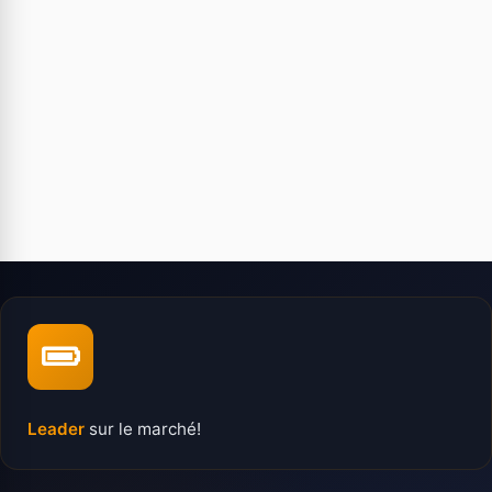
Leader
sur le marché!