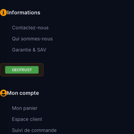
Informations
Contactez-nous
Qui sommes-nous
Garantie & SAV
Mon compte
Mon panier
Espace client
Suivi de commande