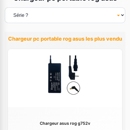
Chargeur pc portable rog asus les plus vendu
Chargeur asus rog g752v