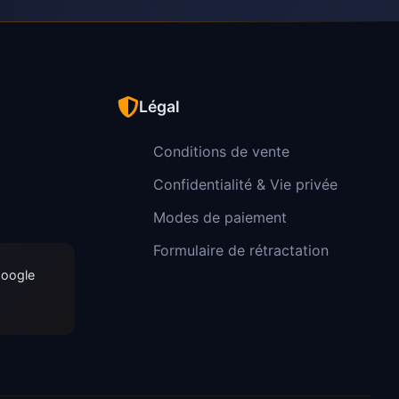
Légal
Conditions de vente
Confidentialité & Vie privée
Modes de paiement
Formulaire de rétractation
Google