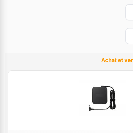
Achat et ve