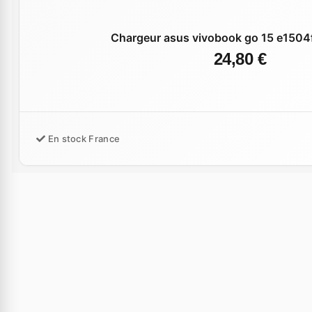
Chargeur asus vivobook go 15 e1504
24,80 €
En stock France