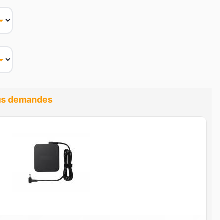
lus demandes