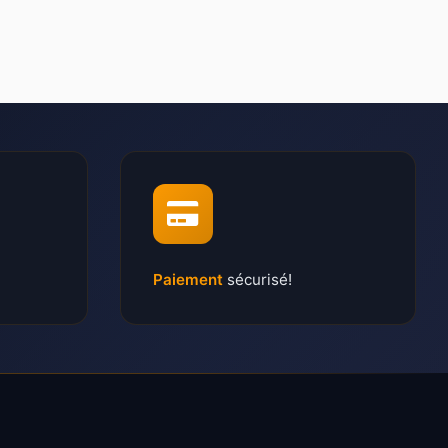
Paiement
sécurisé!