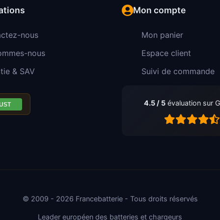
ations
Mon compte
ctez-nous
Mon panier
sommes-nous
Espace client
tie & SAV
Suivi de commande
4.5 / 5
évaluation sur 
© 2009 - 2026 Francebatterie - Tous droits réservés
Leader européen des batteries et chargeurs