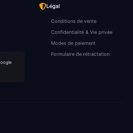
Légal
Conditions de vente
Confidentialité & Vie privée
Modes de paiement
Formulaire de rétractation
Google