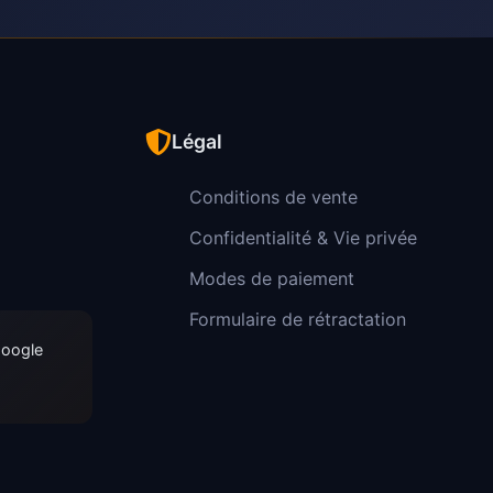
Légal
Conditions de vente
Confidentialité & Vie privée
Modes de paiement
Formulaire de rétractation
Google