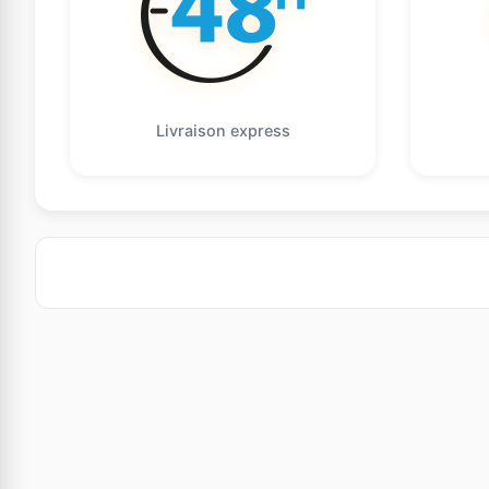
Livraison express