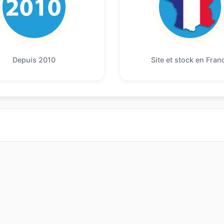
Depuis 2010
Site et stock en Fran