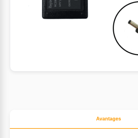
Avantages