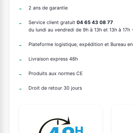
2 ans de garantie
Service client gratuit
04 65 43 08 77
du lundi au vendredi de 9h à 13h et 13h à 17h -
Plateforme logistique, expédition et Bureau e
Livraison express 48h
Produits aux normes CE
Droit de retour 30 jours