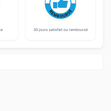
ce
30 jours satisfait ou remboursé