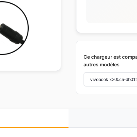
Ce chargeur est compat
autres modèles