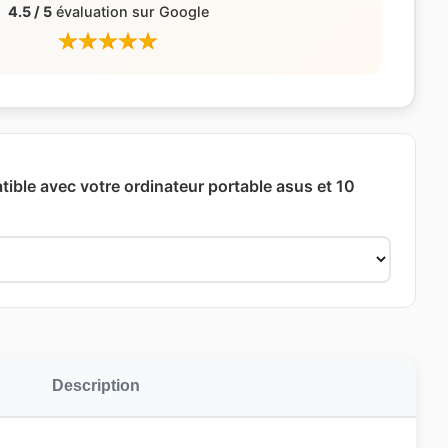
4.5 / 5
évaluation sur Google
ible avec votre ordinateur portable asus et 10
Description