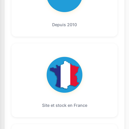
Depuis 2010
Site et stock en France