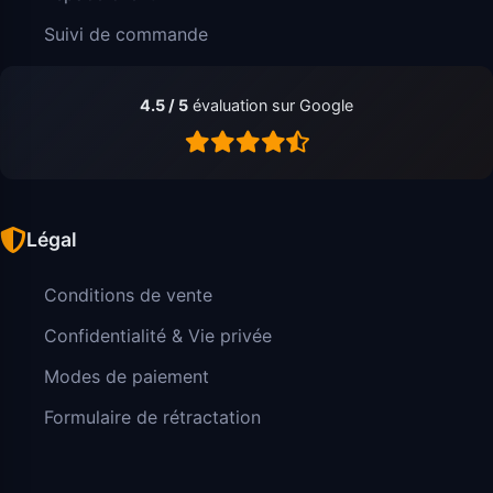
Suivi de commande
4.5 / 5
évaluation sur Google
Légal
Conditions de vente
Confidentialité & Vie privée
Modes de paiement
Formulaire de rétractation