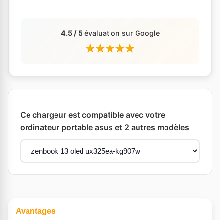
4.5 / 5
évaluation sur Google
Ce chargeur est compatible avec votre
ordinateur portable asus et 2 autres modèles
Avantages