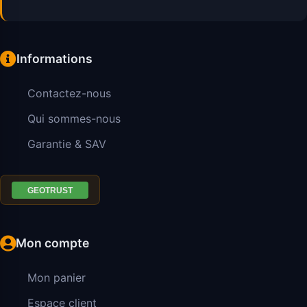
Informations
Contactez-nous
Qui sommes-nous
Garantie & SAV
Mon compte
Mon panier
Espace client