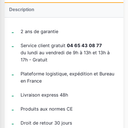
Description
2 ans de garantie
Service client gratuit
04 65 43 08 77
du lundi au vendredi de 9h à 13h et 13h à
17h - Gratuit
Plateforme logistique, expédition et Bureau
en France
Livraison express 48h
Produits aux normes CE
Droit de retour 30 jours