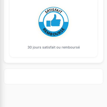
30 jours satisfait ou remboursé