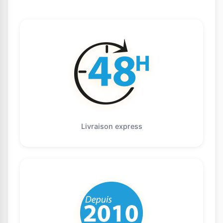
Livraison express