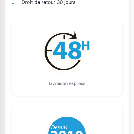
Droit de retour 30 jours
Livraison express