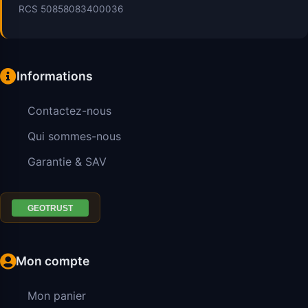
RCS 50858083400036
Informations
Contactez-nous
Qui sommes-nous
Garantie & SAV
Mon compte
Mon panier