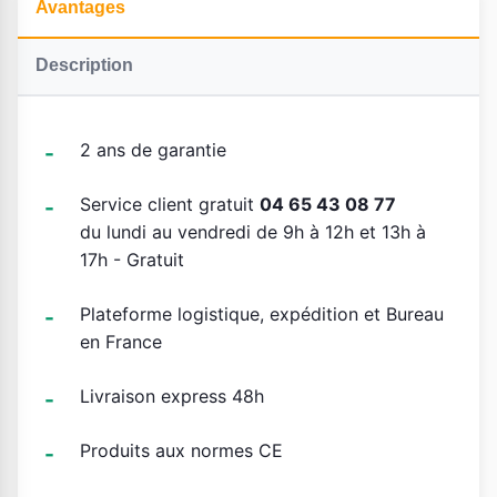
Avantages
Description
2 ans de garantie
Service client gratuit
04 65 43 08 77
du lundi au vendredi de 9h à 12h et 13h à
17h - Gratuit
Plateforme logistique, expédition et Bureau
en France
Livraison express 48h
Produits aux normes CE