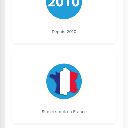
Depuis 2010
Site et stock en France