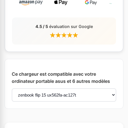
4.5 / 5
évaluation sur Google
Ce chargeur est compatible avec votre
ordinateur portable asus et 6 autres modèles