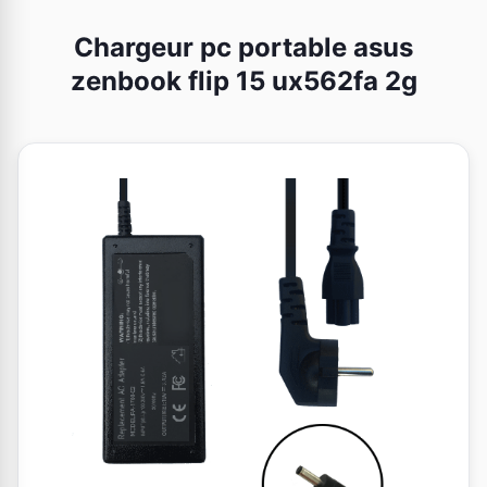
Chargeur pc portable asus
zenbook flip 15 ux562fa 2g