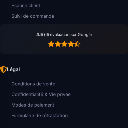
Espace client
Suivi de commande
4.5 / 5
évaluation sur Google
Légal
Conditions de vente
Confidentialité & Vie privée
Modes de paiement
Formulaire de rétractation