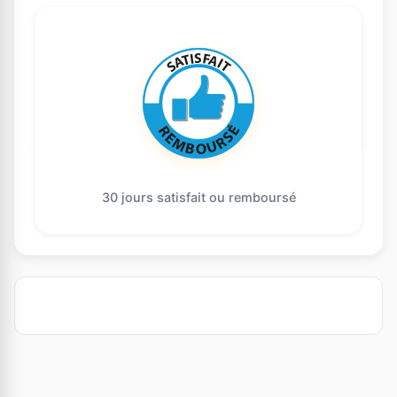
30 jours satisfait ou remboursé