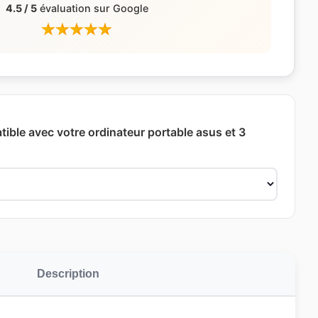
4.5 / 5
évaluation sur Google
ible avec votre ordinateur portable asus et 3
Description