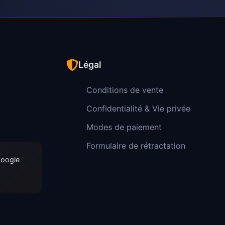
Légal
Conditions de vente
Confidentialité & Vie privée
Modes de paiement
Formulaire de rétractation
Google