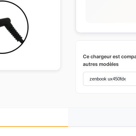
Ce chargeur est compat
autres modèles