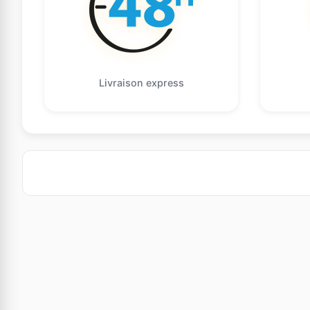
Livraison express