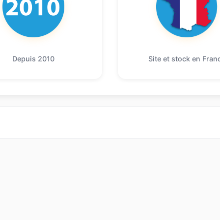
Depuis 2010
Site et stock en Fran