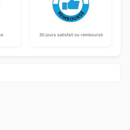
ce
30 jours satisfait ou remboursé