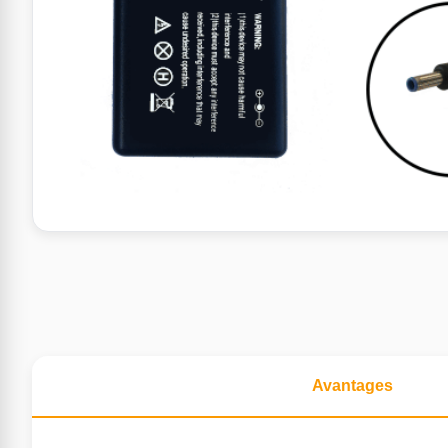
Avantages