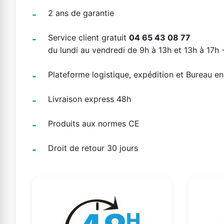
2 ans de garantie
Service client gratuit
04 65 43 08 77
du lundi au vendredi de 9h à 13h et 13h à 17h -
Plateforme logistique, expédition et Bureau e
Livraison express 48h
Produits aux normes CE
Droit de retour 30 jours