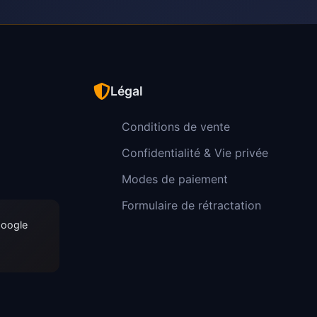
Légal
Conditions de vente
Confidentialité & Vie privée
Modes de paiement
Formulaire de rétractation
Google