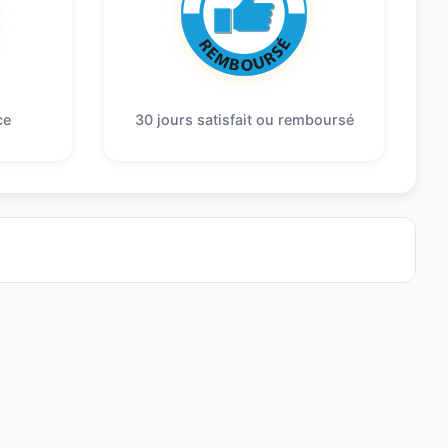
ce
30 jours satisfait ou remboursé