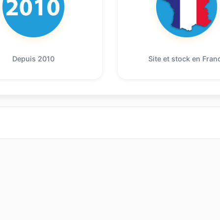
Depuis 2010
Site et stock en Fran