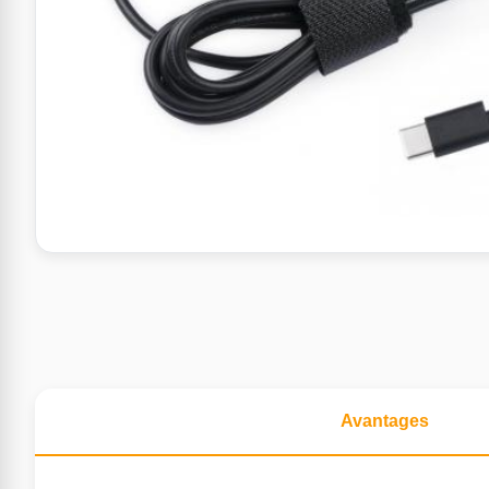
Avantages