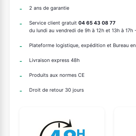
2 ans de garantie
Service client gratuit
04 65 43 08 77
du lundi au vendredi de 9h à 12h et 13h à 17h -
Plateforme logistique, expédition et Bureau e
Livraison express 48h
Produits aux normes CE
Droit de retour 30 jours