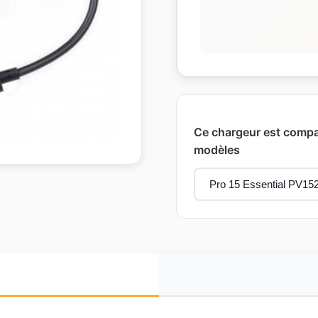
Ce chargeur est compati
modèles