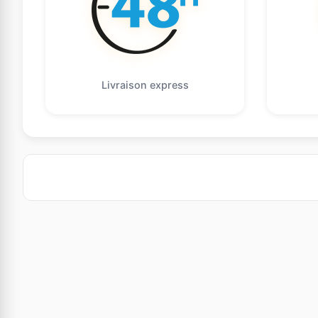
Livraison express