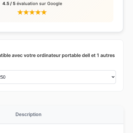
4.5 / 5
évaluation sur Google
ble avec votre ordinateur portable dell et 1 autres
Description