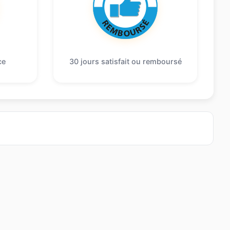
ce
30 jours satisfait ou remboursé