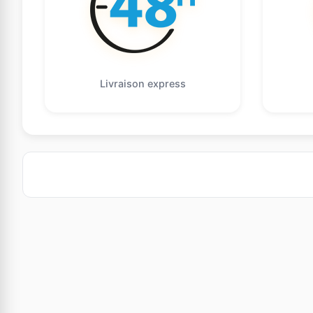
Livraison express