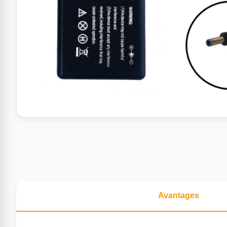
Avantages