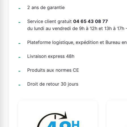
2 ans de garantie
Service client gratuit
04 65 43 08 77
du lundi au vendredi de 9h à 12h et 13h à 17h -
Plateforme logistique, expédition et Bureau e
Livraison express 48h
Produits aux normes CE
Droit de retour 30 jours