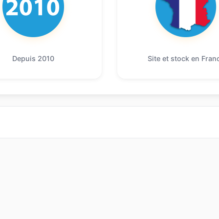
Depuis 2010
Site et stock en Fran