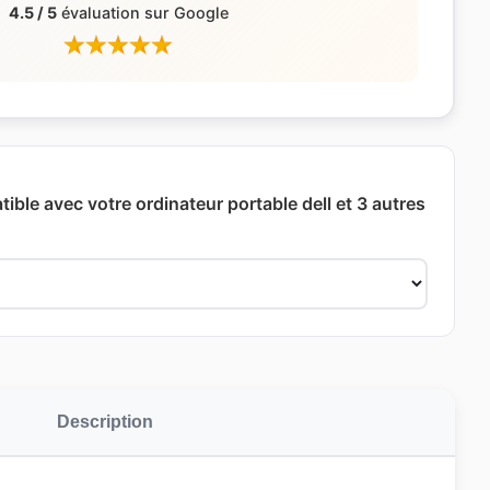
4.5 / 5
évaluation sur Google
ible avec votre ordinateur portable dell et 3 autres
Description