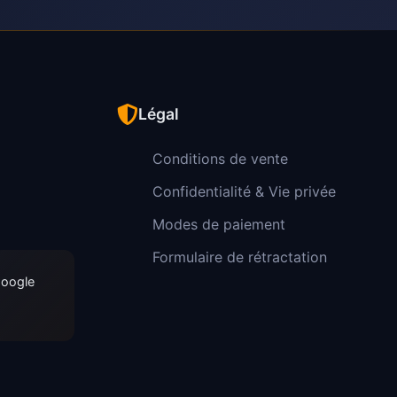
Légal
Conditions de vente
Confidentialité & Vie privée
Modes de paiement
Formulaire de rétractation
Google