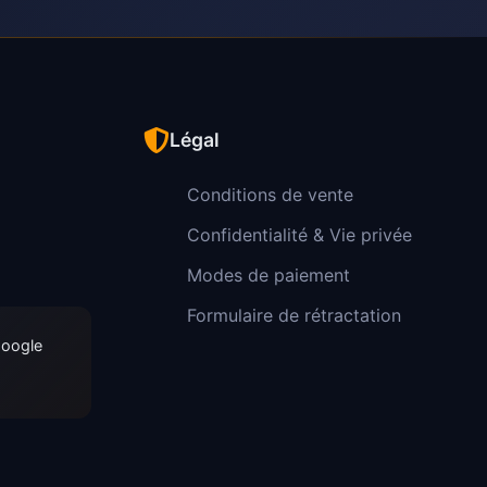
Légal
Conditions de vente
Confidentialité & Vie privée
Modes de paiement
Formulaire de rétractation
Google