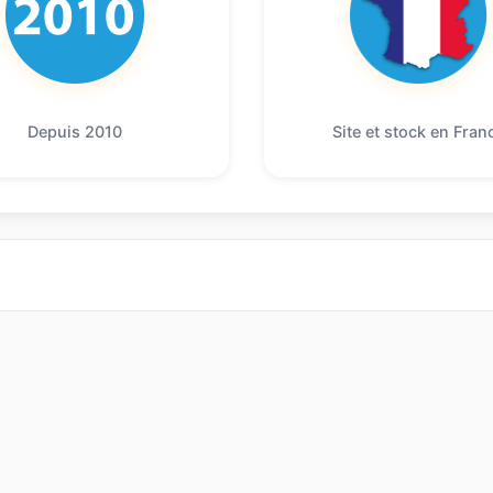
Depuis 2010
Site et stock en Fran