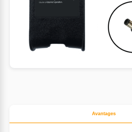
Avantages