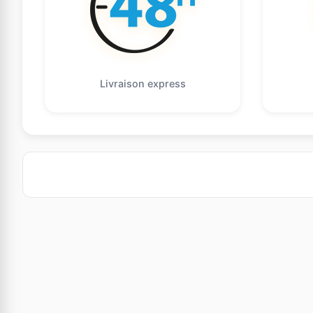
Livraison express