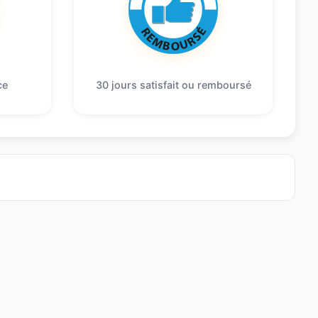
ce
30 jours satisfait ou remboursé