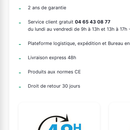
2 ans de garantie
Service client gratuit
04 65 43 08 77
du lundi au vendredi de 9h à 13h et 13h à 17h -
Plateforme logistique, expédition et Bureau e
Livraison express 48h
Produits aux normes CE
Droit de retour 30 jours