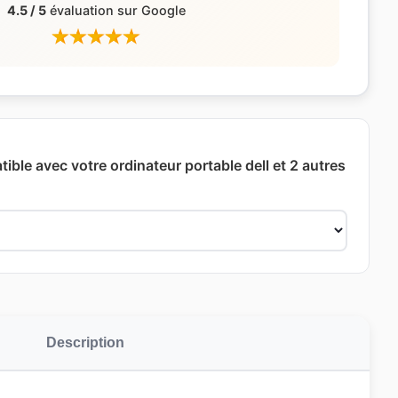
4.5 / 5
évaluation sur Google
ible avec votre ordinateur portable dell et 2 autres
Description