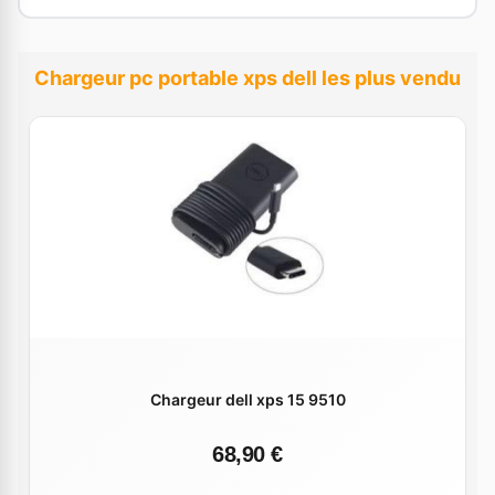
Chargeur pc portable xps dell les plus vendu
Chargeur dell xps 15 9510
68,90 €