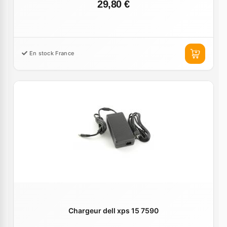
29,80 €
En stock France
Chargeur dell xps 15 7590