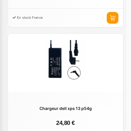
En stock France
Chargeur dell xps 13 p54g
24,80 €