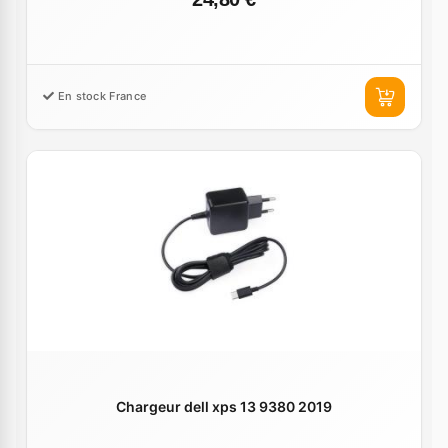
En stock France
Chargeur dell xps 13 9380 2019