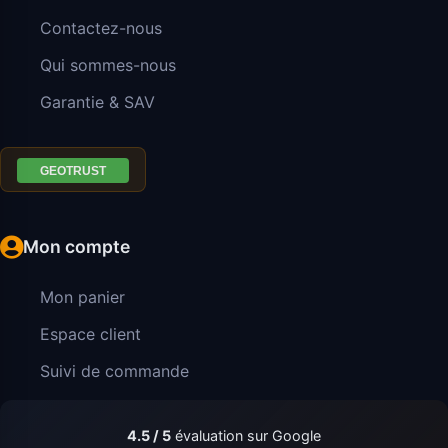
Contactez-nous
Qui sommes-nous
Garantie & SAV
Mon compte
Mon panier
Espace client
Suivi de commande
4.5 / 5
évaluation sur Google