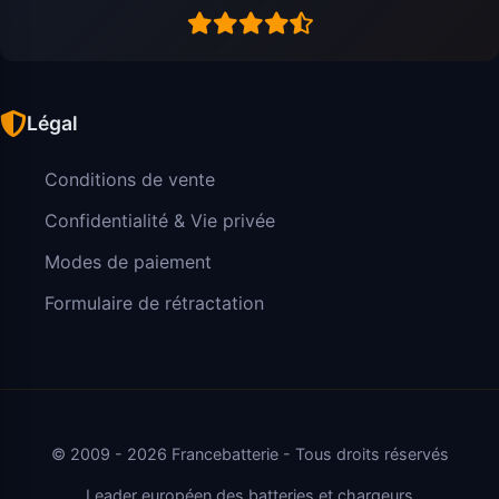
Légal
Conditions de vente
Confidentialité & Vie privée
Modes de paiement
Formulaire de rétractation
© 2009 - 2026 Francebatterie - Tous droits réservés
Leader européen des batteries et chargeurs