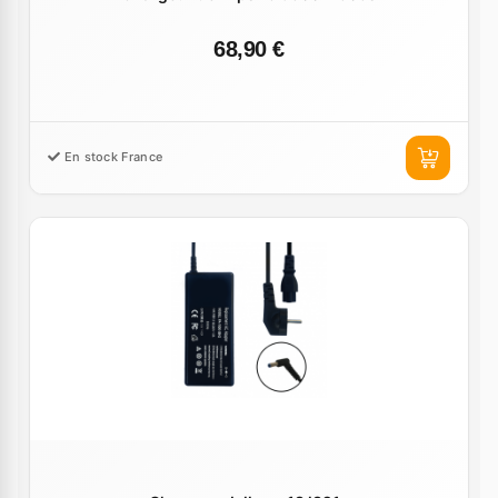
68,90 €
En stock France