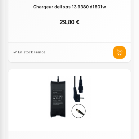
Chargeur dell xps 13 9380 d1801w
29,80 €
En stock France