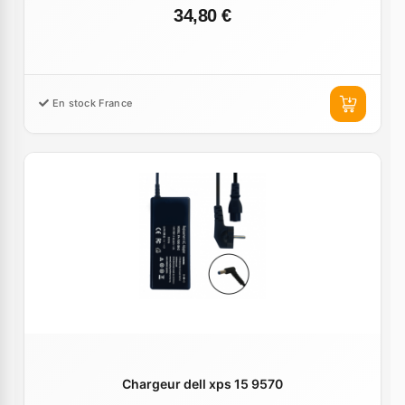
34,80 €
En stock France
Chargeur dell xps 15 9570