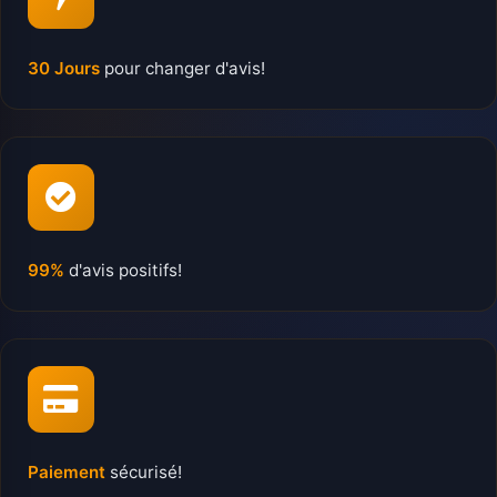
30 Jours
pour changer d'avis!
99%
d'avis positifs!
Paiement
sécurisé!