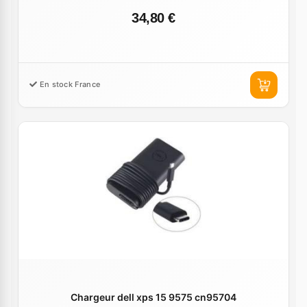
34,80 €
En stock France
Chargeur dell xps 15 9575 cn95704