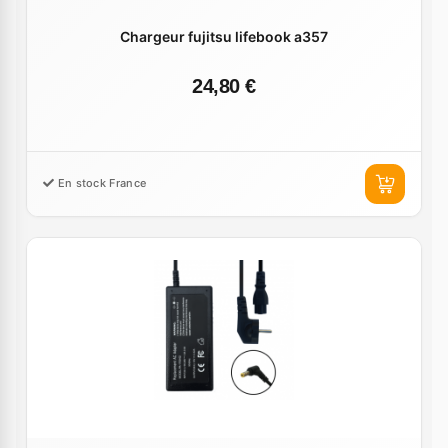
Chargeur fujitsu lifebook a357
24,80 €
En stock France