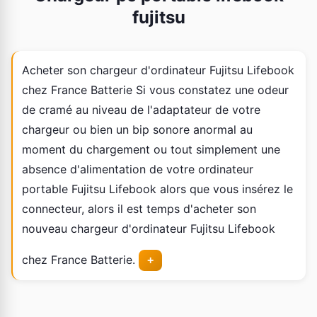
fujitsu
Acheter son chargeur d'ordinateur Fujitsu Lifebook
chez France Batterie Si vous constatez une odeur
de cramé au niveau de l'adaptateur de votre
chargeur ou bien un bip sonore anormal au
moment du chargement ou tout simplement une
absence d'alimentation de votre ordinateur
portable Fujitsu Lifebook alors que vous insérez le
connecteur, alors il est temps d'acheter son
nouveau chargeur d'ordinateur Fujitsu Lifebook
chez France Batterie.
+