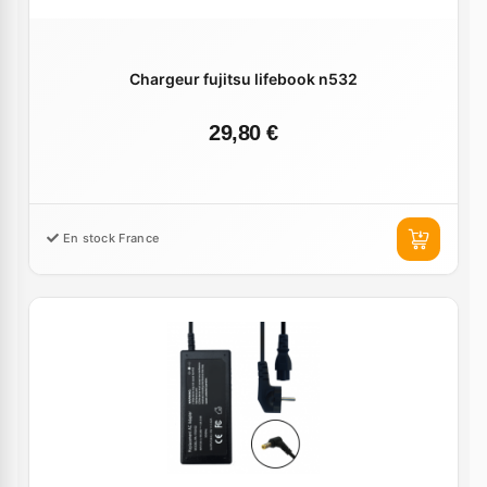
Chargeur fujitsu lifebook n532
29,80 €
En stock France