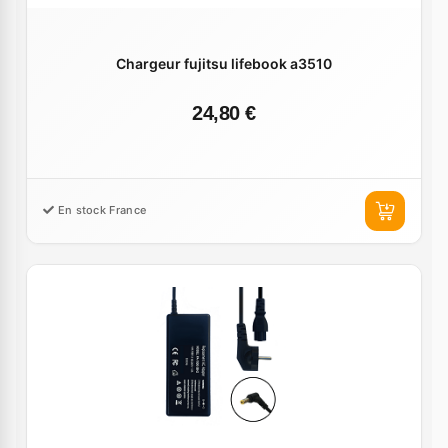
Chargeur fujitsu lifebook a3510
24,80 €
En stock France