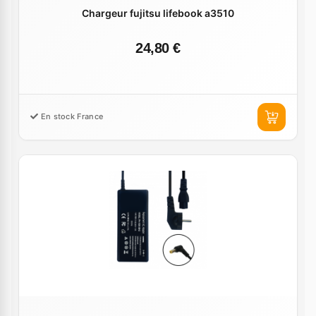
Chargeur fujitsu lifebook a3510
24,80 €
En stock France