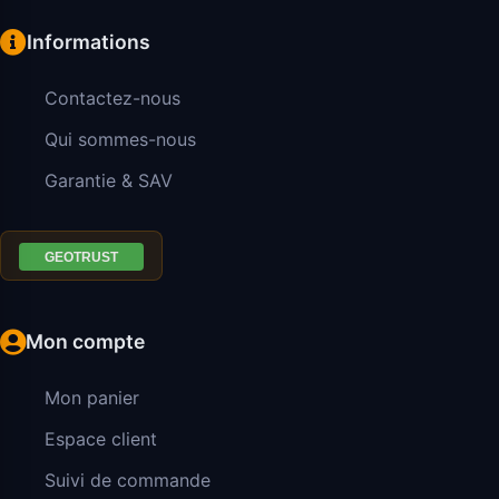
Informations
Contactez-nous
Qui sommes-nous
Garantie & SAV
Mon compte
Mon panier
Espace client
Suivi de commande