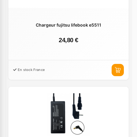
Chargeur fujitsu lifebook e5511
24,80 €
En stock France