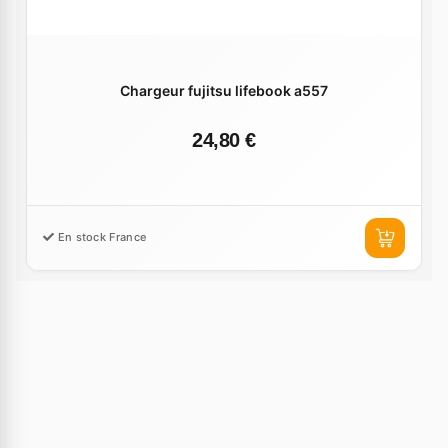
Chargeur fujitsu lifebook a557
24,80 €
En stock France