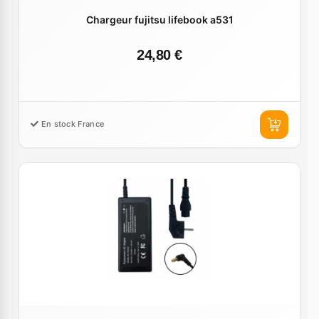
Chargeur fujitsu lifebook a531
24,80 €
En stock France