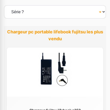
Chargeur pc portable lifebook fujitsu les plus
vendu