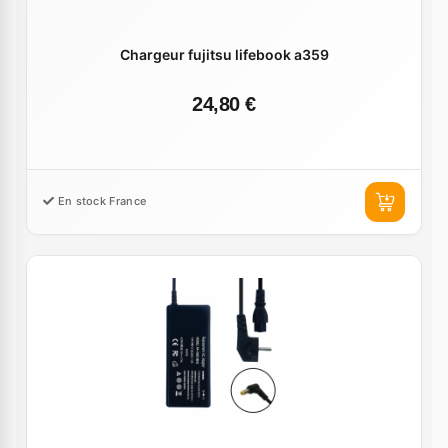
Chargeur fujitsu lifebook a359
24,80 €
En stock France