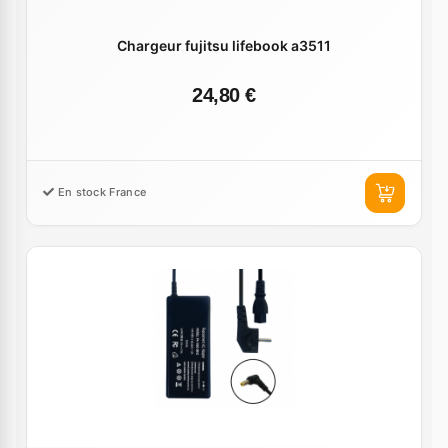
Chargeur fujitsu lifebook a3511
24,80 €
En stock France