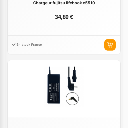
Chargeur fujitsu lifebook e5510
34,80 €
En stock France