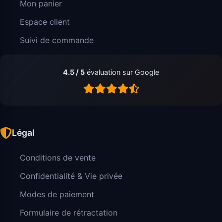
Mon panier
Espace client
Suivi de commande
4.5 / 5
évaluation sur Google
Légal
Conditions de vente
Confidentialité & Vie privée
Modes de paiement
Formulaire de rétractation