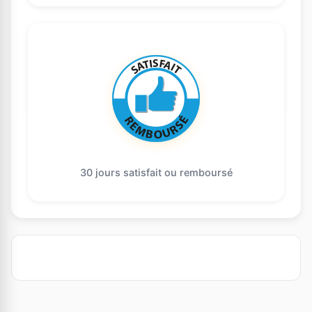
30 jours satisfait ou remboursé