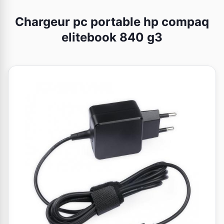
Chargeur pc portable hp compaq
elitebook 840 g3