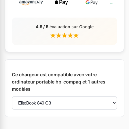
4.5 / 5
évaluation sur Google
Ce chargeur est compatible avec votre
ordinateur portable hp-compaq et 1 autres
modèles