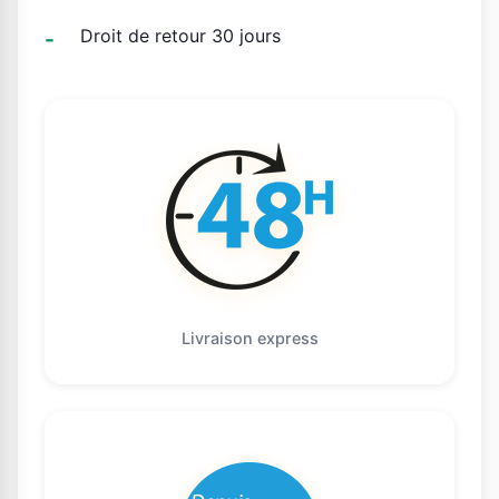
Droit de retour 30 jours
Livraison express