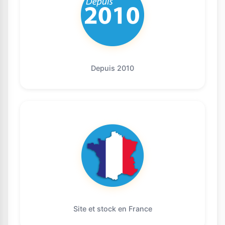
Depuis 2010
Site et stock en France