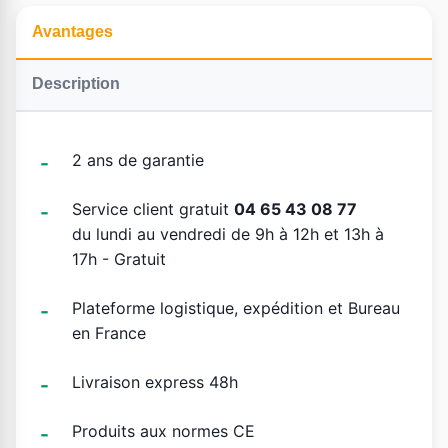
Avantages
Description
2 ans de garantie
Service client gratuit
04 65 43 08 77
du lundi au vendredi de 9h à 12h et 13h à
17h - Gratuit
Plateforme logistique, expédition et Bureau
en France
Livraison express 48h
Produits aux normes CE