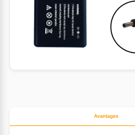
Avantages