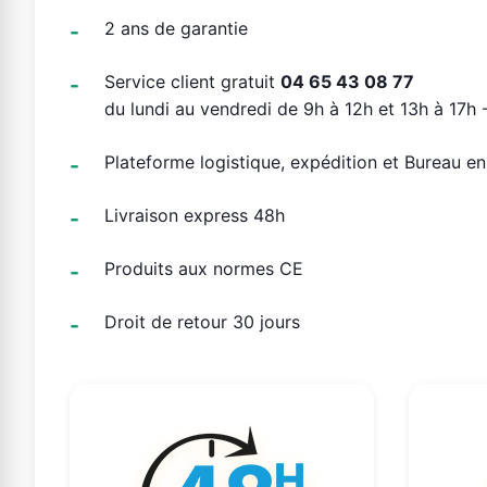
2 ans de garantie
Service client gratuit
04 65 43 08 77
du lundi au vendredi de 9h à 12h et 13h à 17h -
Plateforme logistique, expédition et Bureau e
Livraison express 48h
Produits aux normes CE
Droit de retour 30 jours