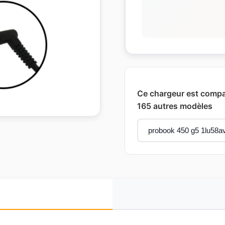
Ce chargeur est compa
165 autres modèles