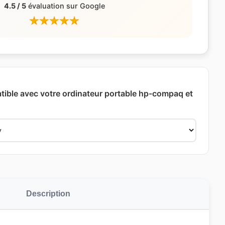
4.5 / 5
évaluation sur Google
tible avec votre ordinateur portable hp-compaq et
Description