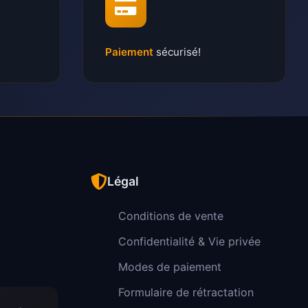
Paiement
sécurisé!
Légal
Conditions de vente
Confidentialité & Vie privée
Modes de paiement
Formulaire de rétractation