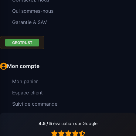
Qui sommes-nous
Garantie & SAV
Mon compte
Mon panier
Espace client
Suivi de commande
4.5 / 5
évaluation sur Google