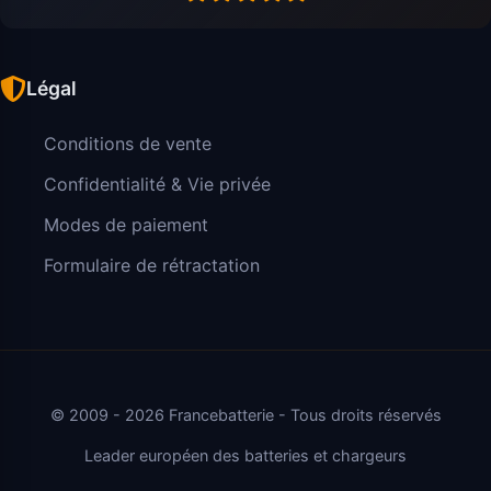
Légal
Conditions de vente
Confidentialité & Vie privée
Modes de paiement
Formulaire de rétractation
© 2009 - 2026 Francebatterie - Tous droits réservés
Leader européen des batteries et chargeurs