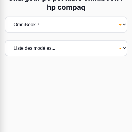
hp compaq