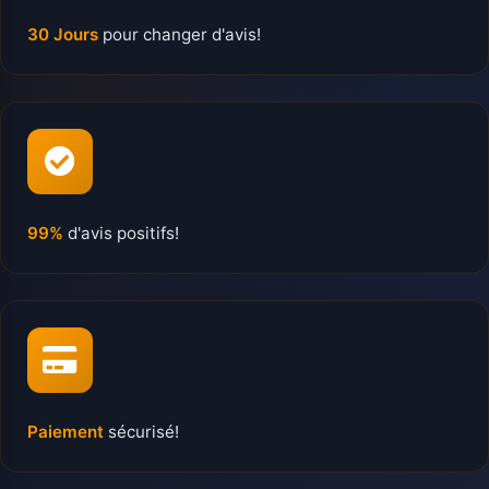
30 Jours
pour changer d'avis!
99%
d'avis positifs!
Paiement
sécurisé!