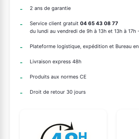
2 ans de garantie
Service client gratuit
04 65 43 08 77
du lundi au vendredi de 9h à 13h et 13h à 17h -
Plateforme logistique, expédition et Bureau e
Livraison express 48h
Produits aux normes CE
Droit de retour 30 jours