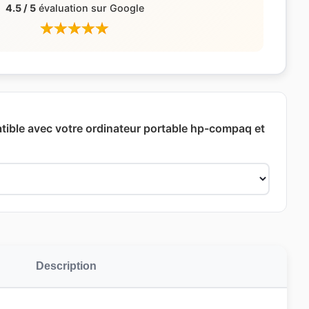
4.5 / 5
évaluation sur Google
tible avec votre ordinateur portable hp-compaq et
Description