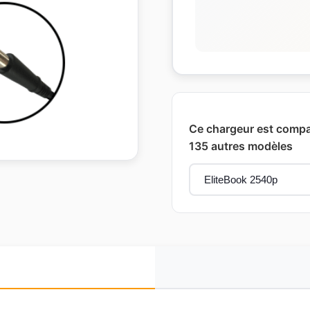
Ce chargeur est compa
135 autres modèles