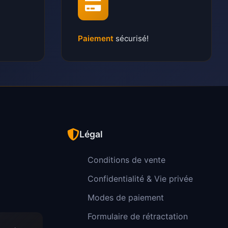
Paiement
sécurisé!
Légal
Conditions de vente
Confidentialité & Vie privée
Modes de paiement
Formulaire de rétractation