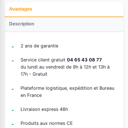
Avantages
Description
2 ans de garantie
Service client gratuit
04 65 43 08 77
du lundi au vendredi de 9h à 12h et 13h à
17h - Gratuit
Plateforme logistique, expédition et Bureau
en France
Livraison express 48h
Produits aux normes CE