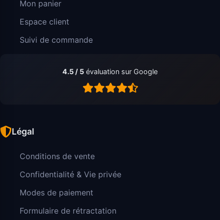
Mon panier
Espace client
Suivi de commande
4.5 / 5
évaluation sur Google
Légal
Conditions de vente
Confidentialité & Vie privée
Modes de paiement
Formulaire de rétractation