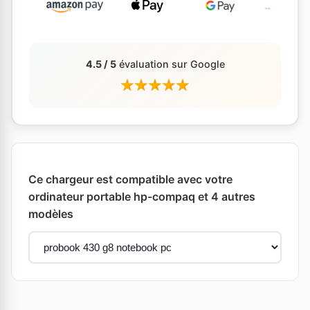
4.5 / 5
évaluation sur Google
Ce chargeur est compatible avec votre
ordinateur portable hp-compaq et 4 autres
modèles