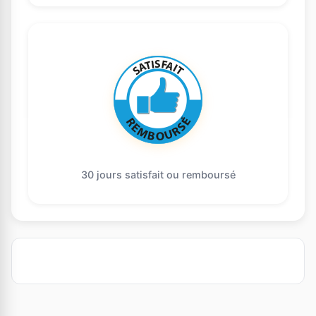
30 jours satisfait ou remboursé