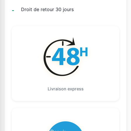
Droit de retour 30 jours
Livraison express