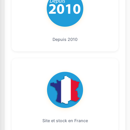
Depuis 2010
Site et stock en France