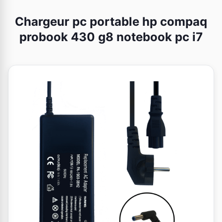
Chargeur pc portable hp compaq
probook 430 g8 notebook pc i7