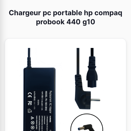
Chargeur pc portable hp compaq
probook 440 g10