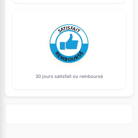
30 jours satisfait ou remboursé