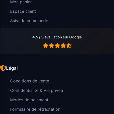
Mon panier
Espace client
Suivi de commande
4.5 / 5
évaluation sur Google
Légal
Conditions de vente
Confidentialité & Vie privée
Modes de paiement
Formulaire de rétractation