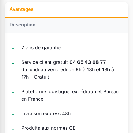
Avantages
Description
2 ans de garantie
Service client gratuit
04 65 43 08 77
du lundi au vendredi de 9h à 13h et 13h à
17h - Gratuit
Plateforme logistique, expédition et Bureau
en France
Livraison express 48h
Produits aux normes CE