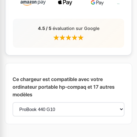
4.5 / 5
évaluation sur Google
Ce chargeur est compatible avec votre
ordinateur portable hp-compaq et 17 autres
modèles