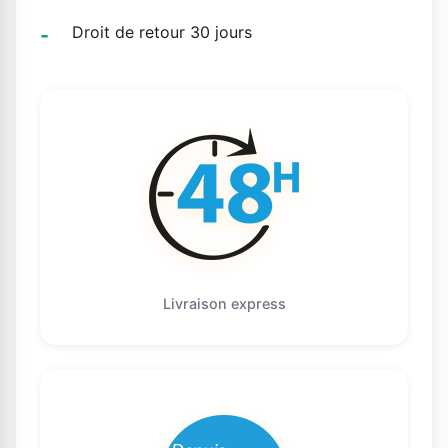
Droit de retour 30 jours
Livraison express