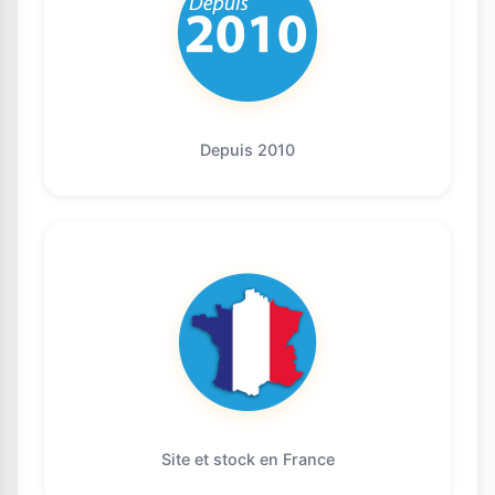
Depuis 2010
Site et stock en France