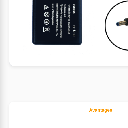
Avantages