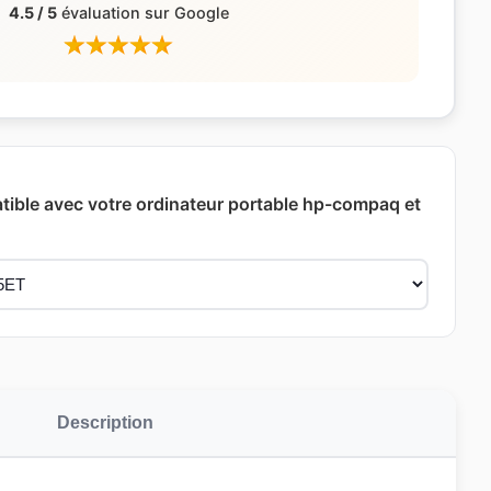
4.5 / 5
évaluation sur Google
tible avec votre ordinateur portable hp-compaq et
Description