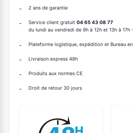
2 ans de garantie
Service client gratuit
04 65 43 08 77
du lundi au vendredi de 9h à 12h et 13h à 17h -
Plateforme logistique, expédition et Bureau e
Livraison express 48h
Produits aux normes CE
Droit de retour 30 jours