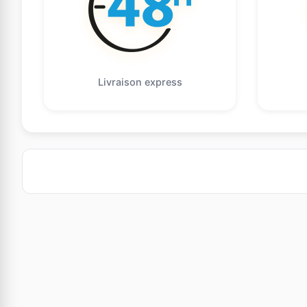
Livraison express