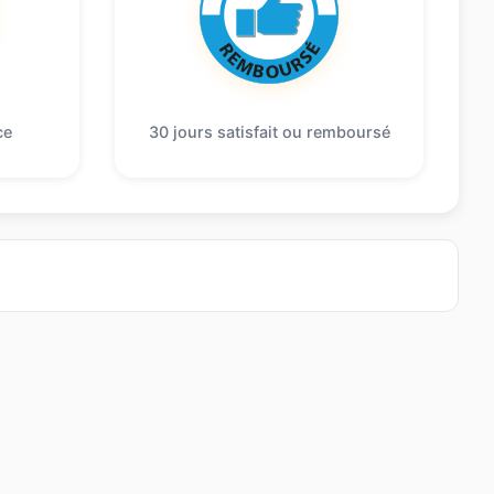
ce
30 jours satisfait ou remboursé