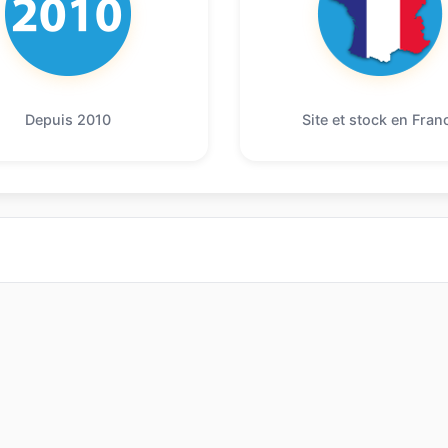
Depuis 2010
Site et stock en Fran