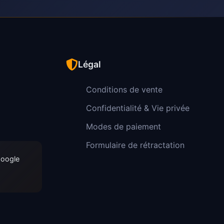
Légal
Conditions de vente
Confidentialité & Vie privée
Modes de paiement
Formulaire de rétractation
Google