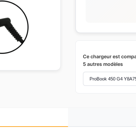
Ce chargeur est compa
5 autres modèles