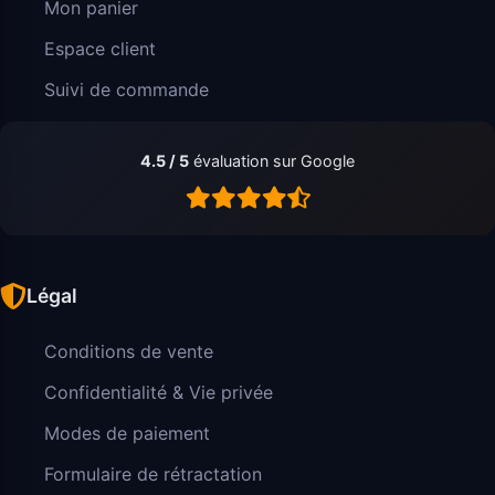
Mon panier
Espace client
Suivi de commande
4.5 / 5
évaluation sur Google
Légal
Conditions de vente
Confidentialité & Vie privée
Modes de paiement
Formulaire de rétractation