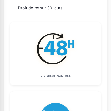
Droit de retour 30 jours
Livraison express