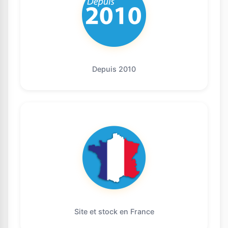
Depuis 2010
Site et stock en France