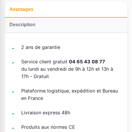
Avantages
Description
2 ans de garantie
Service client gratuit
04 65 43 08 77
du lundi au vendredi de 9h à 12h et 13h à
17h - Gratuit
Plateforme logistique, expédition et Bureau
en France
Livraison express 48h
Produits aux normes CE