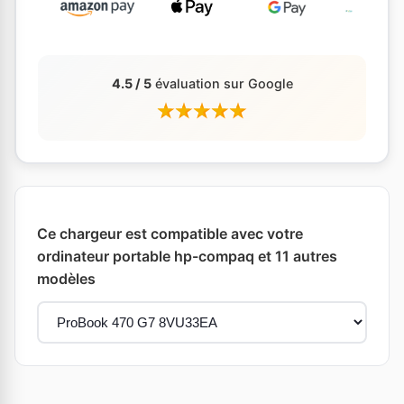
4.5 / 5
évaluation sur Google
Ce chargeur est compatible avec votre
ordinateur portable hp-compaq et 11 autres
modèles