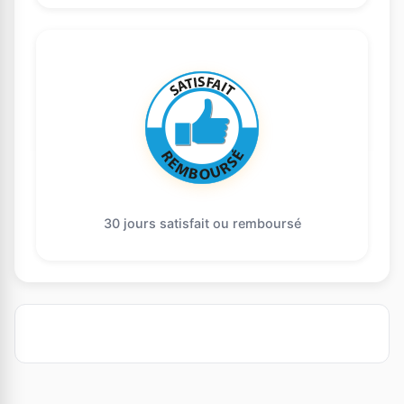
30 jours satisfait ou remboursé