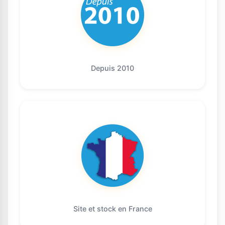
Depuis 2010
Site et stock en France