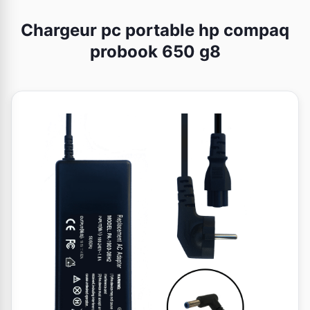
Chargeur pc portable hp compaq
probook 650 g8