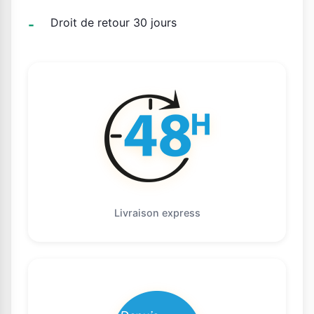
Droit de retour 30 jours
Livraison express