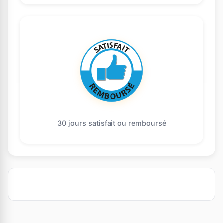
30 jours satisfait ou remboursé