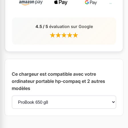
4.5 / 5
évaluation sur Google
Ce chargeur est compatible avec votre
ordinateur portable hp-compaq et 2 autres
modèles