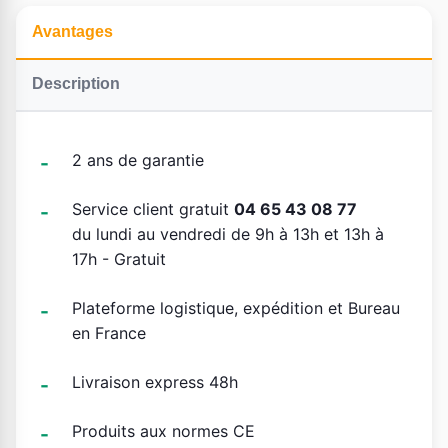
Avantages
Description
2 ans de garantie
Service client gratuit
04 65 43 08 77
du lundi au vendredi de 9h à 13h et 13h à
17h - Gratuit
Plateforme logistique, expédition et Bureau
en France
Livraison express 48h
Produits aux normes CE