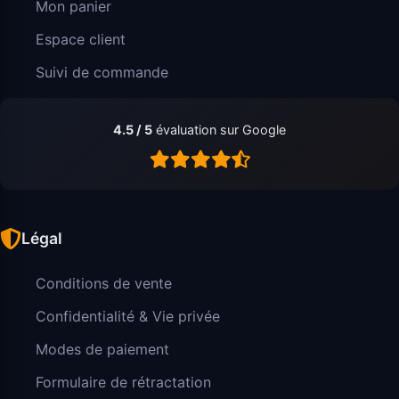
Mon panier
Espace client
Suivi de commande
4.5 / 5
évaluation sur Google
Légal
Conditions de vente
Confidentialité & Vie privée
Modes de paiement
Formulaire de rétractation