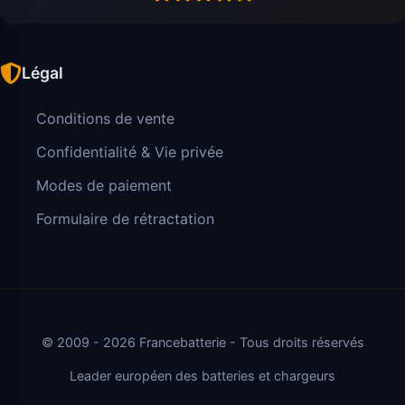
Légal
Conditions de vente
Confidentialité & Vie privée
Modes de paiement
Formulaire de rétractation
© 2009 - 2026 Francebatterie - Tous droits réservés
Leader européen des batteries et chargeurs