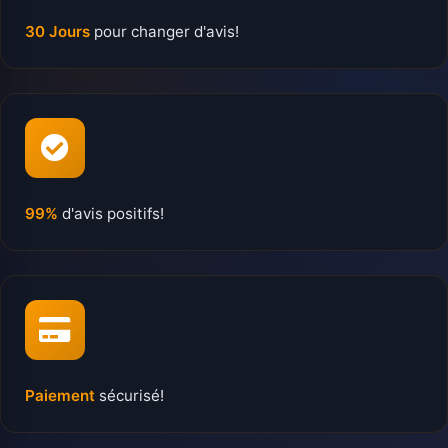
30 Jours
pour changer d'avis!
99%
d'avis positifs!
Paiement
sécurisé!