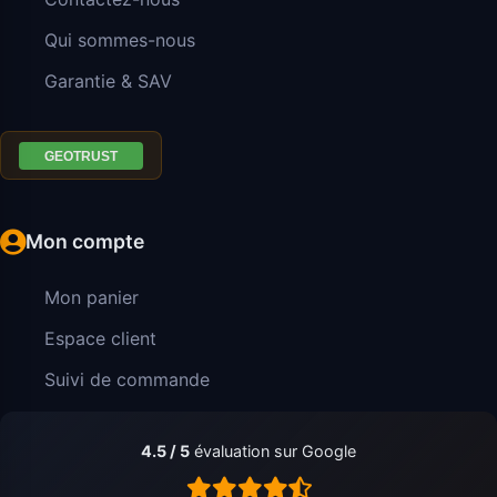
Qui sommes-nous
Garantie & SAV
Mon compte
Mon panier
Espace client
Suivi de commande
4.5 / 5
évaluation sur Google