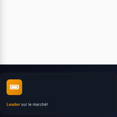
Leader
sur le marché!