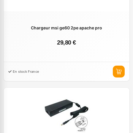
Chargeur msi ge60 2pe apache pro
29,80 €
En stock France