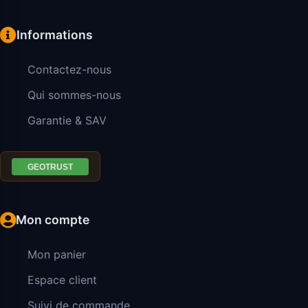
Informations
Contactez-nous
Qui sommes-nous
Garantie & SAV
Mon compte
Mon panier
Espace client
Suivi de commande