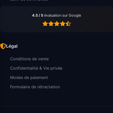
4.5 / 5
évaluation sur Google
Légal
Conditions de vente
Confidentialité & Vie privée
Modes de paiement
Formulaire de rétractation