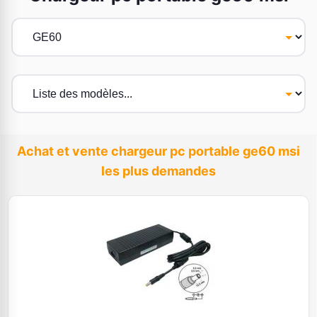
Achat et vente chargeur pc portable ge60 msi
les plus demandes