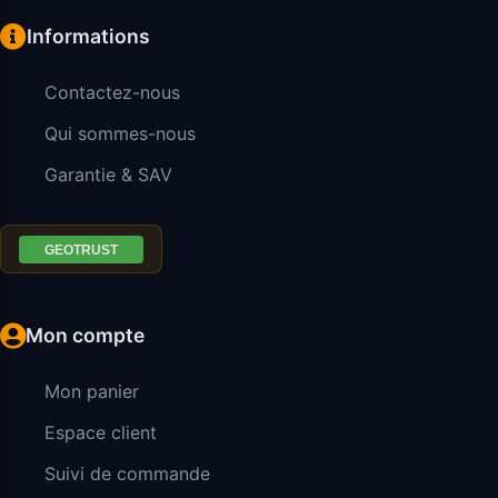
Informations
Contactez-nous
Qui sommes-nous
Garantie & SAV
Mon compte
Mon panier
Espace client
Suivi de commande