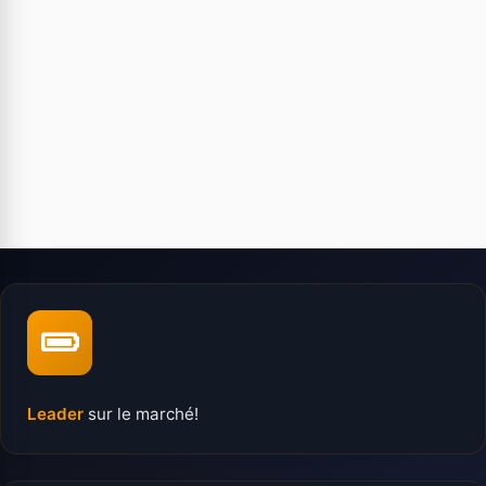
Leader
sur le marché!