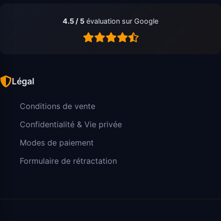
4.5 / 5
évaluation sur Google
Légal
Conditions de vente
Confidentialité & Vie privée
Modes de paiement
Formulaire de rétractation