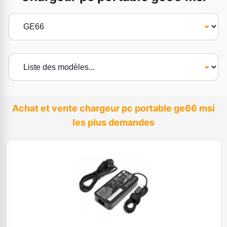
Achat et vente chargeur pc portable ge66 msi
les plus demandes