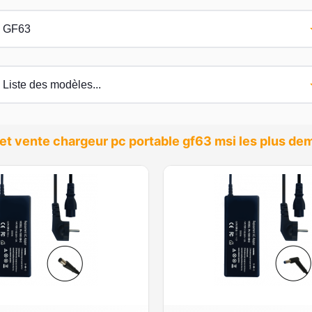
et vente chargeur pc portable gf63 msi les plus d