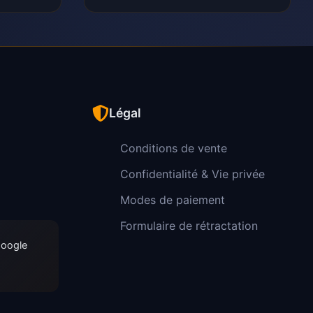
Légal
Conditions de vente
Confidentialité & Vie privée
Modes de paiement
Formulaire de rétractation
Google