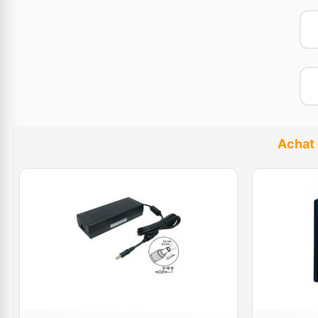
Achat 