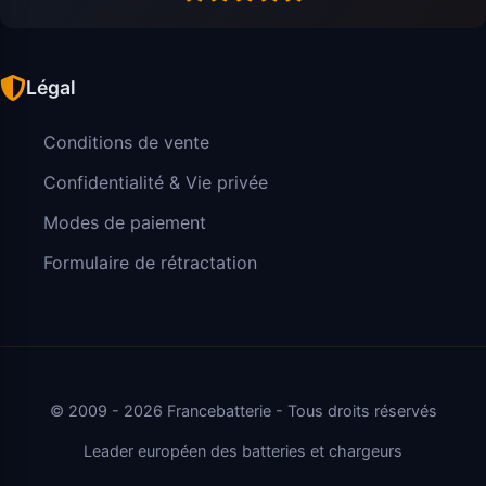
Légal
Conditions de vente
Confidentialité & Vie privée
Modes de paiement
Formulaire de rétractation
© 2009 - 2026 Francebatterie - Tous droits réservés
Leader européen des batteries et chargeurs