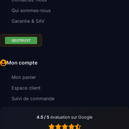
Qui sommes-nous
Garantie & SAV
Mon compte
Mon panier
Espace client
Suivi de commande
4.5 / 5
évaluation sur Google