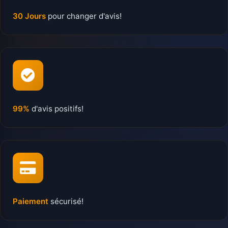
30 Jours
pour changer d'avis!
99%
d'avis positifs!
Paiement
sécurisé!