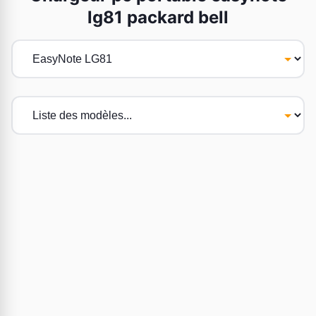
lg81 packard bell