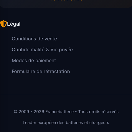
Légal
Conditions de vente
Confidentialité & Vie privée
Modes de paiement
Formulaire de rétractation
© 2009 - 2026 Francebatterie - Tous droits réservés
Leader européen des batteries et chargeurs