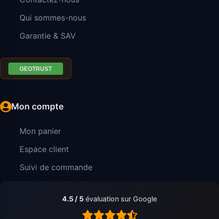
Qui sommes-nous
Garantie & SAV
Mon compte
Mon panier
Espace client
Suivi de commande
4.5 / 5
évaluation sur Google