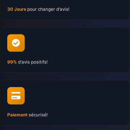
30 Jours
pour changer d'avis!
99%
d'avis positifs!
Paiement
sécurisé!