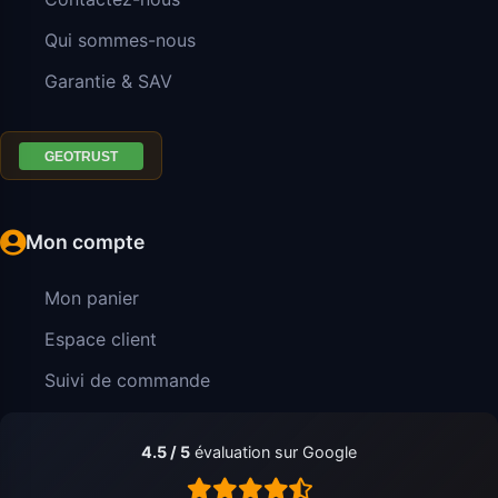
Qui sommes-nous
Garantie & SAV
Mon compte
Mon panier
Espace client
Suivi de commande
4.5 / 5
évaluation sur Google