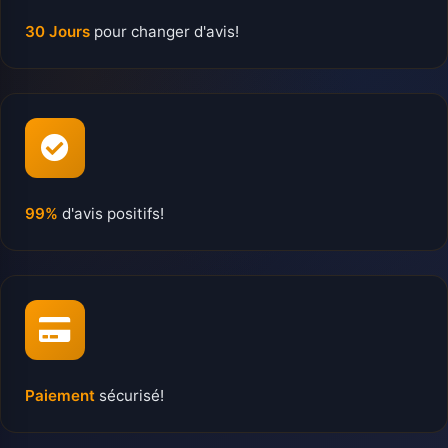
30 Jours
pour changer d'avis!
99%
d'avis positifs!
Paiement
sécurisé!