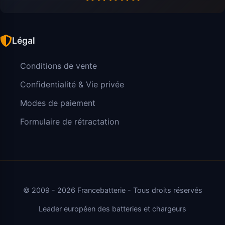
Légal
Conditions de vente
Confidentialité & Vie privée
Modes de paiement
Formulaire de rétractation
© 2009 - 2026 Francebatterie - Tous droits réservés
Leader européen des batteries et chargeurs