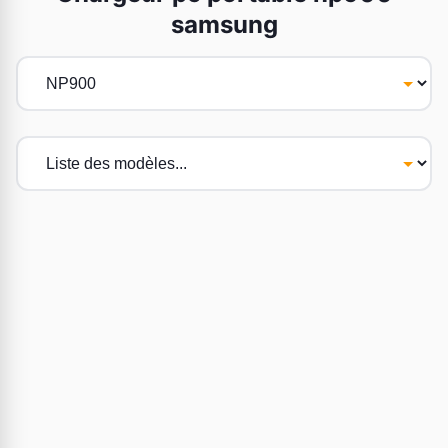
samsung