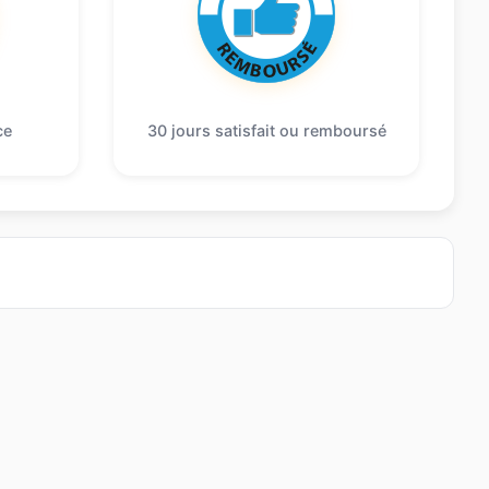
ce
30 jours satisfait ou remboursé