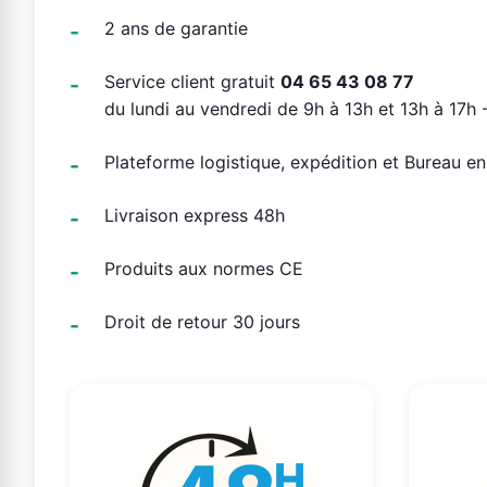
2 ans de garantie
Service client gratuit
04 65 43 08 77
du lundi au vendredi de 9h à 13h et 13h à 17h -
Plateforme logistique, expédition et Bureau e
Livraison express 48h
Produits aux normes CE
Droit de retour 30 jours