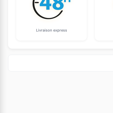
Livraison express