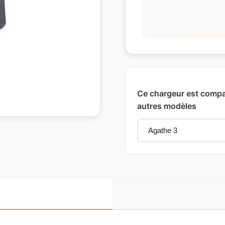
Ce chargeur est compat
autres modèles