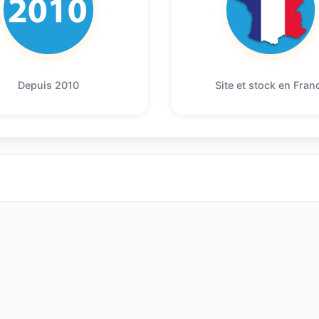
Depuis 2010
Site et stock en Fran