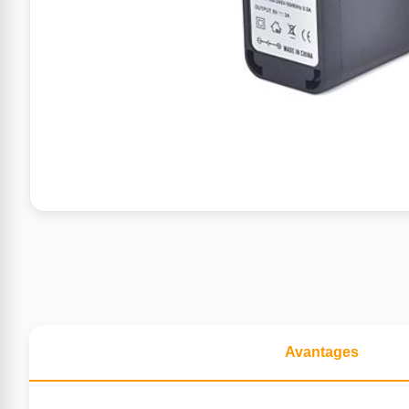
Avantages