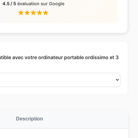
4.5 / 5
évaluation sur Google
ible avec votre ordinateur portable ordissimo et 3
Description