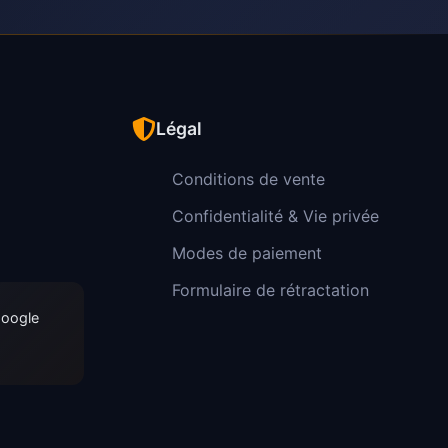
Légal
Conditions de vente
Confidentialité & Vie privée
Modes de paiement
Formulaire de rétractation
Google