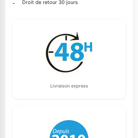
Droit de retour 30 jours
Livraison express