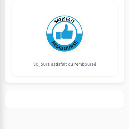
30 jours satisfait ou remboursé