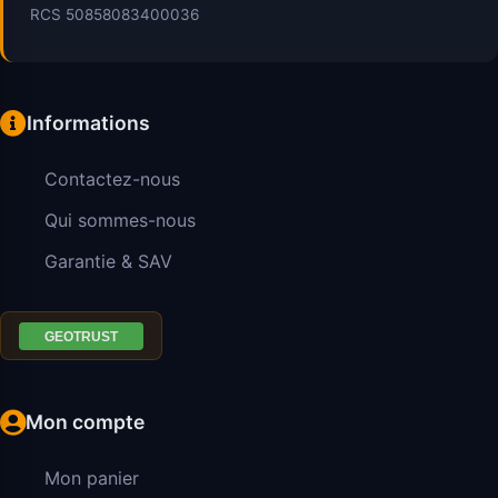
RCS 50858083400036
Informations
Contactez-nous
Qui sommes-nous
Garantie & SAV
Mon compte
Mon panier