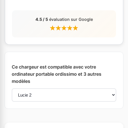
4.5 / 5
évaluation sur Google
Ce chargeur est compatible avec votre
ordinateur portable ordissimo et 3 autres
modèles