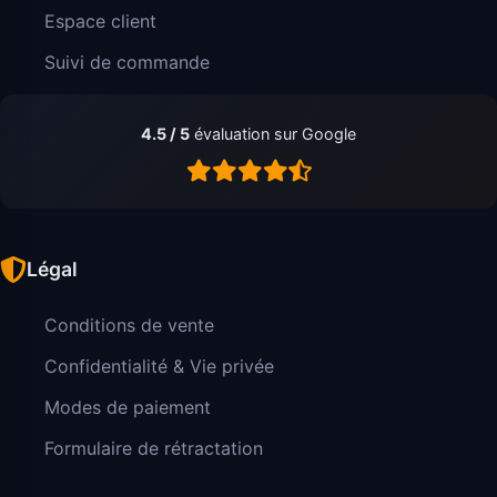
Espace client
Suivi de commande
4.5 / 5
évaluation sur Google
Légal
Conditions de vente
Confidentialité & Vie privée
Modes de paiement
Formulaire de rétractation