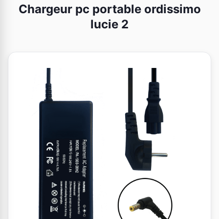
Chargeur pc portable ordissimo
lucie 2