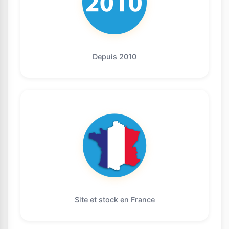
Depuis 2010
Site et stock en France