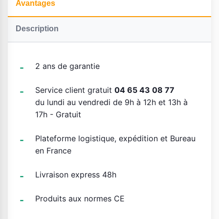
Avantages
Description
2 ans de garantie
Service client gratuit
04 65 43 08 77
du lundi au vendredi de 9h à 12h et 13h à
17h - Gratuit
Plateforme logistique, expédition et Bureau
en France
Livraison express 48h
Produits aux normes CE