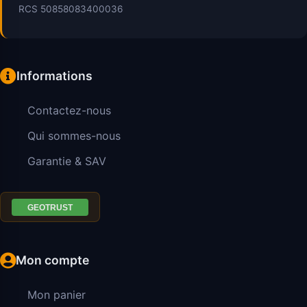
RCS 50858083400036
Informations
Contactez-nous
Qui sommes-nous
Garantie & SAV
Mon compte
Mon panier