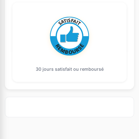
30 jours satisfait ou remboursé