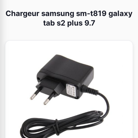
Chargeur samsung sm-t819 galaxy
tab s2 plus 9.7