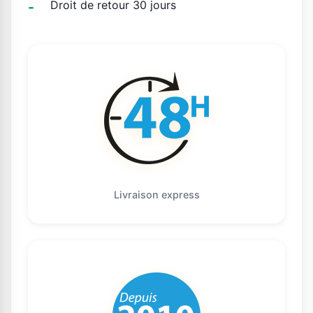
Droit de retour 30 jours
Livraison express