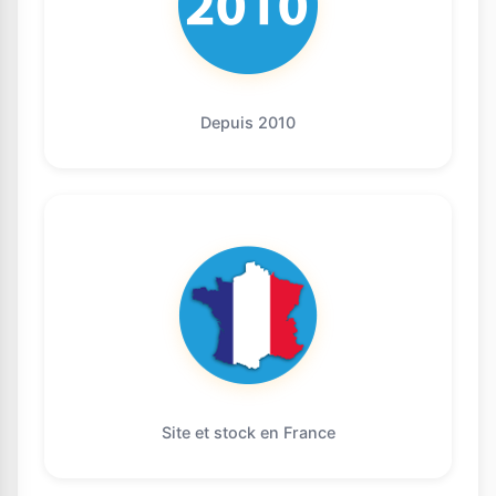
Depuis 2010
Site et stock en France