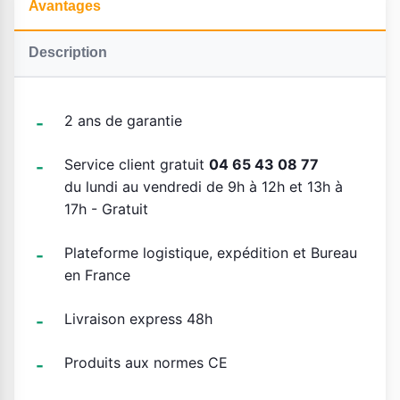
Avantages
Description
2 ans de garantie
Service client gratuit
04 65 43 08 77
du lundi au vendredi de 9h à 12h et 13h à
17h - Gratuit
Plateforme logistique, expédition et Bureau
en France
Livraison express 48h
Produits aux normes CE