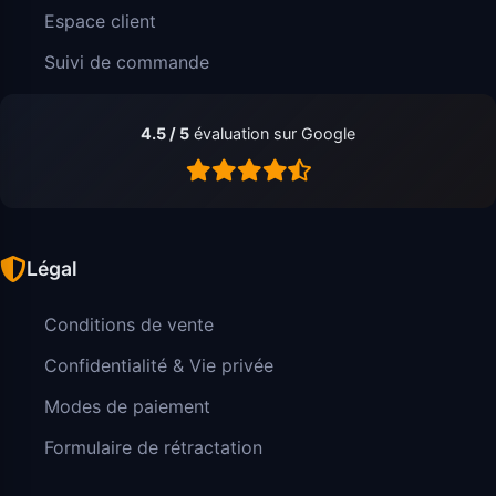
Espace client
Suivi de commande
4.5 / 5
évaluation sur Google
Légal
Conditions de vente
Confidentialité & Vie privée
Modes de paiement
Formulaire de rétractation