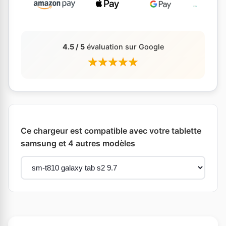
4.5 / 5
évaluation sur Google
Ce chargeur est compatible avec votre tablette
samsung et 4 autres modèles