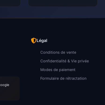
Légal
Conditions de vente
Confidentialité & Vie privée
Modes de paiement
Formulaire de rétractation
Google