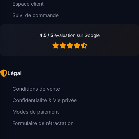
Espace client
Suivi de commande
4.5 / 5
évaluation sur Google
Légal
Conditions de vente
Confidentialité & Vie privée
Modes de paiement
Formulaire de rétractation