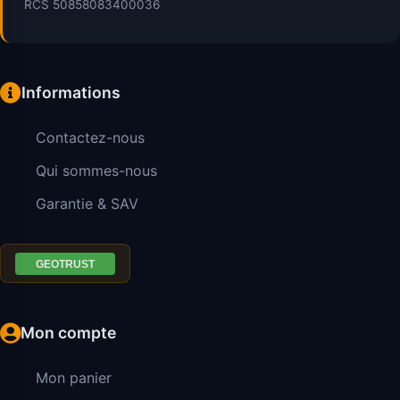
RCS 50858083400036
Informations
Contactez-nous
Qui sommes-nous
Garantie & SAV
Mon compte
Mon panier