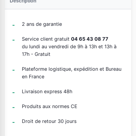
Description
2 ans de garantie
Service client gratuit
04 65 43 08 77
du lundi au vendredi de 9h à 13h et 13h à
17h - Gratuit
Plateforme logistique, expédition et Bureau
en France
Livraison express 48h
Produits aux normes CE
Droit de retour 30 jours