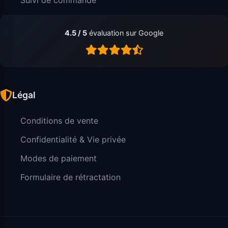
4.5 / 5
évaluation sur Google
Légal
Conditions de vente
Confidentialité & Vie privée
Modes de paiement
Formulaire de rétractation