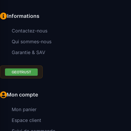
Informations
Contactez-nous
Qui sommes-nous
Garantie & SAV
Mon compte
Mon panier
Espace client
Suivi de commande