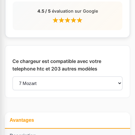
4.5 / 5
évaluation sur Google
Ce chargeur est compatible avec votre
telephone htc et 203 autres modèles
Avantages