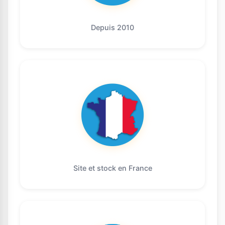
Depuis 2010
Site et stock en France