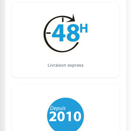
Livraison express