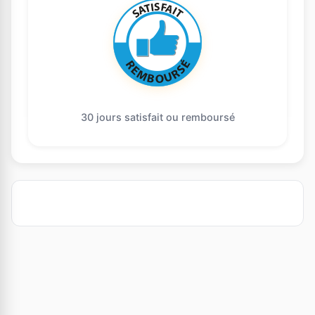
30 jours satisfait ou remboursé