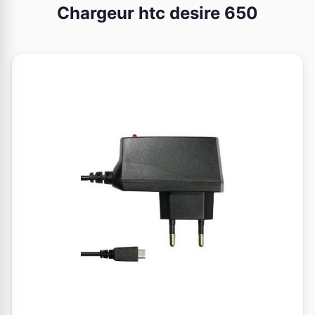
Chargeur htc desire 650