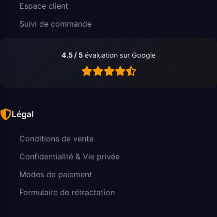
Espace client
Suivi de commande
4.5 / 5
évaluation sur Google
Légal
Conditions de vente
Confidentialité & Vie privée
Modes de paiement
Formulaire de rétractation