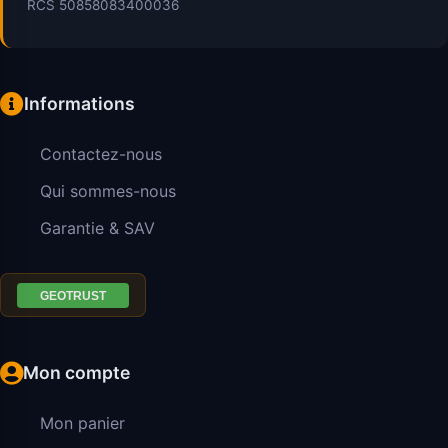
RCS 50858083400036
Informations
Contactez-nous
Qui sommes-nous
Garantie & SAV
Mon compte
Mon panier