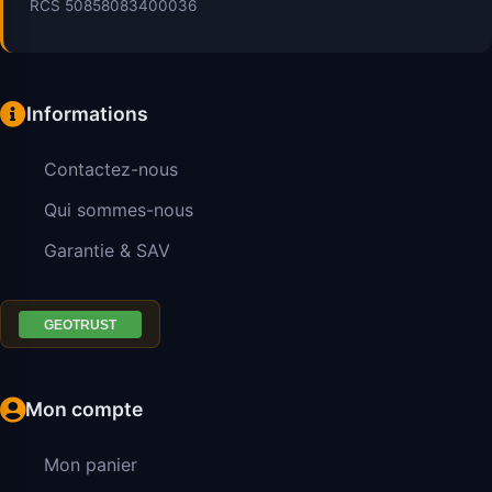
RCS 50858083400036
Informations
Contactez-nous
Qui sommes-nous
Garantie & SAV
Mon compte
Mon panier