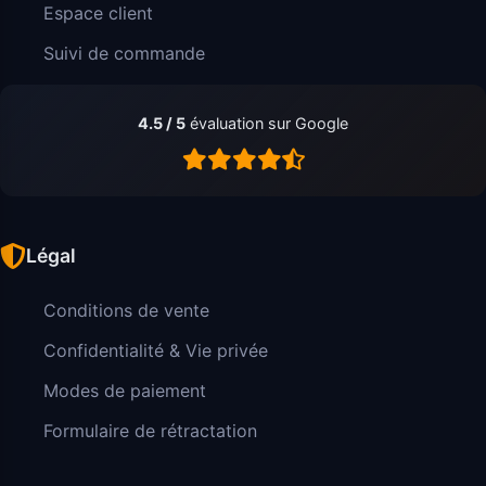
Espace client
Suivi de commande
4.5 / 5
évaluation sur Google
Légal
Conditions de vente
Confidentialité & Vie privée
Modes de paiement
Formulaire de rétractation