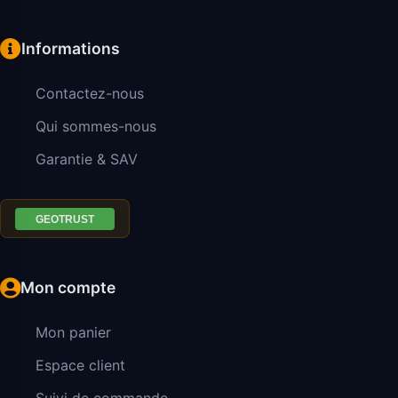
Informations
Contactez-nous
Qui sommes-nous
Garantie & SAV
Mon compte
Mon panier
Espace client
Suivi de commande