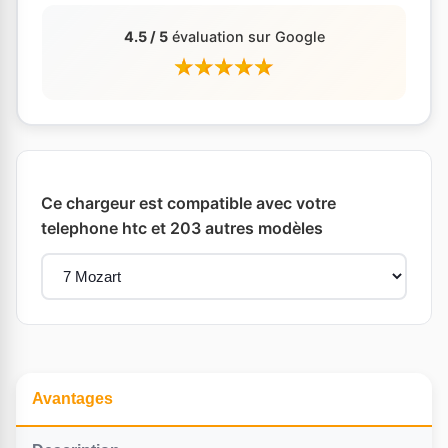
4.5 / 5
évaluation sur Google
Ce chargeur est compatible avec votre
telephone htc et 203 autres modèles
Avantages