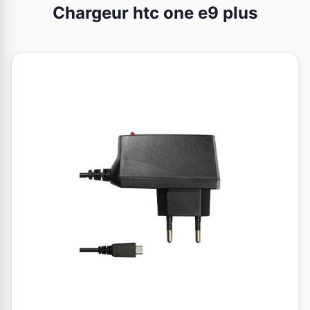
Chargeur htc one e9 plus