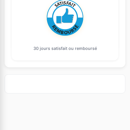
30 jours satisfait ou remboursé