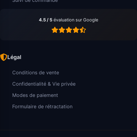
4.5 / 5
évaluation sur Google
Légal
Conditions de vente
Confidentialité & Vie privée
Modes de paiement
Formulaire de rétractation