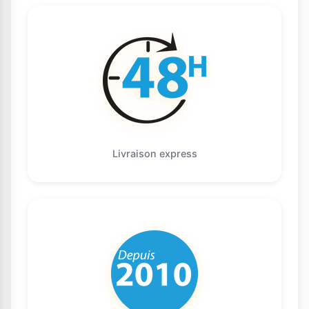
Livraison express