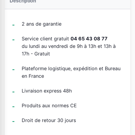
Description
2 ans de garantie
Service client gratuit
04 65 43 08 77
du lundi au vendredi de 9h à 13h et 13h à
17h - Gratuit
Plateforme logistique, expédition et Bureau
en France
Livraison express 48h
Produits aux normes CE
Droit de retour 30 jours