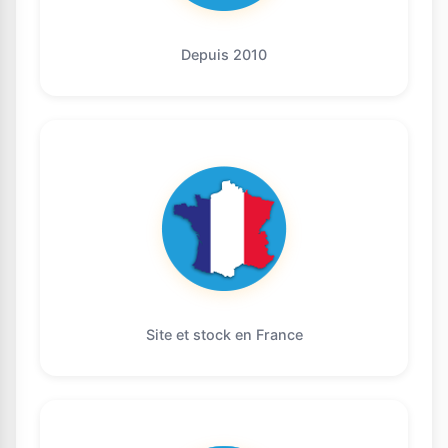
Depuis 2010
Site et stock en France