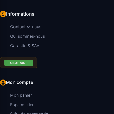
Informations
Contactez-nous
Qui sommes-nous
Garantie & SAV
Mon compte
Mon panier
Espace client
Suivi de commande