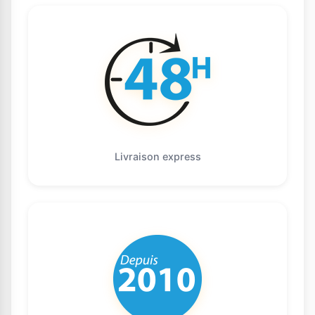
Livraison express