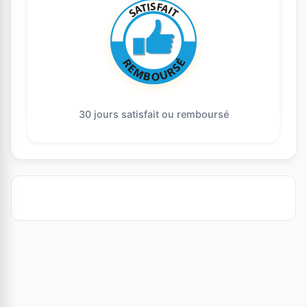
30 jours satisfait ou remboursé