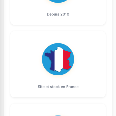
Depuis 2010
Site et stock en France