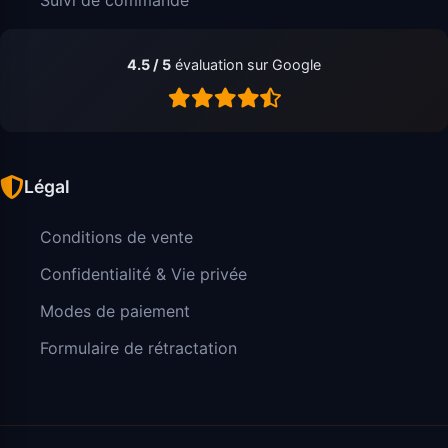
4.5 / 5
évaluation sur Google
Légal
Conditions de vente
Confidentialité & Vie privée
Modes de paiement
Formulaire de rétractation