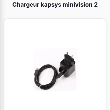
Chargeur kapsys minivision 2