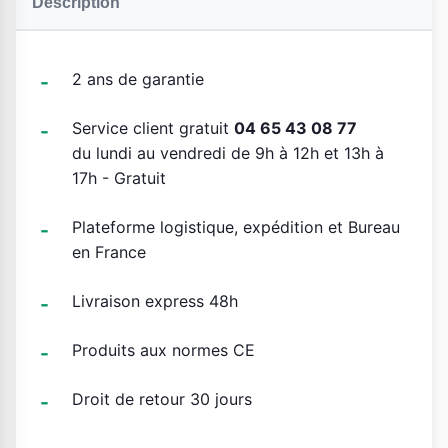
Description
2 ans de garantie
Service client gratuit
04 65 43 08 77
du lundi au vendredi de 9h à 12h et 13h à
17h - Gratuit
Plateforme logistique, expédition et Bureau
en France
Livraison express 48h
Produits aux normes CE
Droit de retour 30 jours