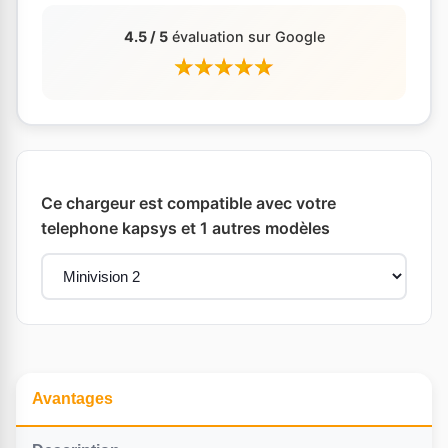
4.5 / 5
évaluation sur Google
Ce chargeur est compatible avec votre
telephone kapsys et 1 autres modèles
Avantages