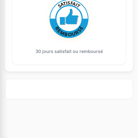
30 jours satisfait ou remboursé