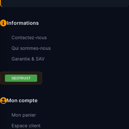
Informations
Contactez-nous
Qui sommes-nous
Garantie & SAV
Mon compte
Mon panier
Espace client