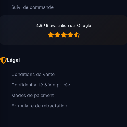
Suivi de commande
4.5 / 5
évaluation sur Google
Légal
Conditions de vente
Confidentialité & Vie privée
Modes de paiement
Formulaire de rétractation