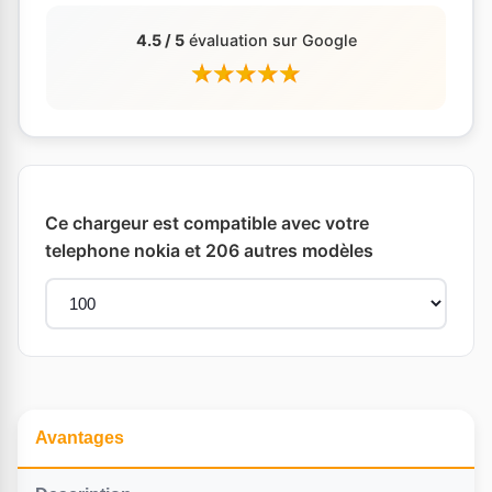
4.5 / 5
évaluation sur Google
Ce chargeur est compatible avec votre
telephone nokia et 206 autres modèles
Avantages