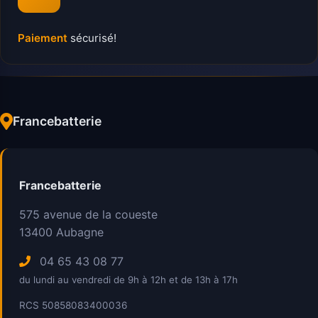
Paiement
sécurisé!
Francebatterie
Francebatterie
575 avenue de la coueste
13400
Aubagne
04 65 43 08 77
du lundi au vendredi de 9h à 12h et de 13h à 17h
RCS 50858083400036