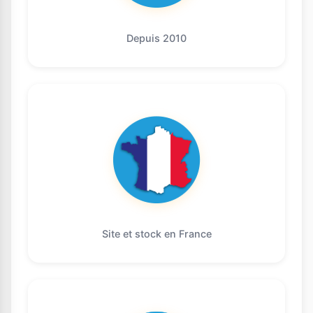
Depuis 2010
Site et stock en France