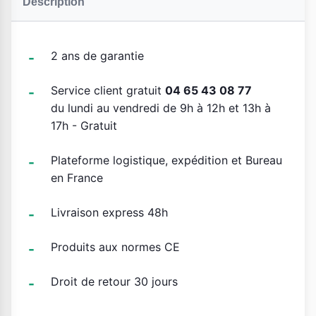
Description
2 ans de garantie
Service client gratuit
04 65 43 08 77
du lundi au vendredi de 9h à 12h et 13h à
17h - Gratuit
Plateforme logistique, expédition et Bureau
en France
Livraison express 48h
Produits aux normes CE
Droit de retour 30 jours