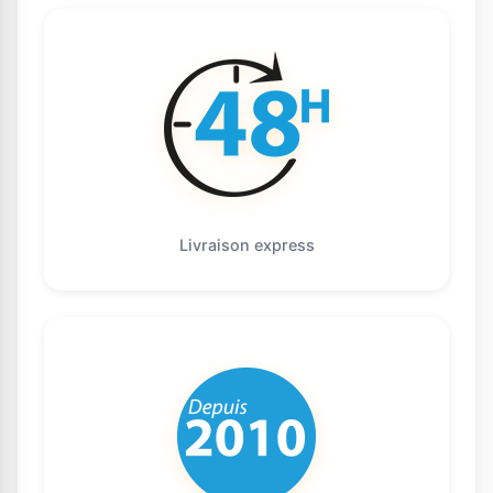
Livraison express