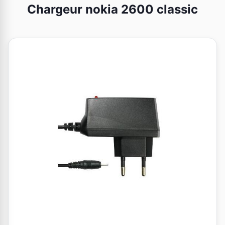
Chargeur nokia 2600 classic