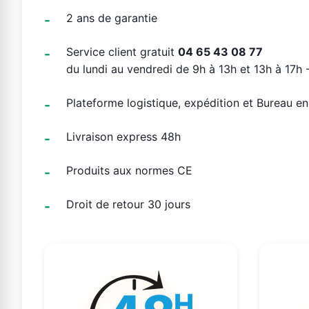
2 ans de garantie
Service client gratuit
04 65 43 08 77
du lundi au vendredi de 9h à 13h et 13h à 17h -
Plateforme logistique, expédition et Bureau e
Livraison express 48h
Produits aux normes CE
Droit de retour 30 jours