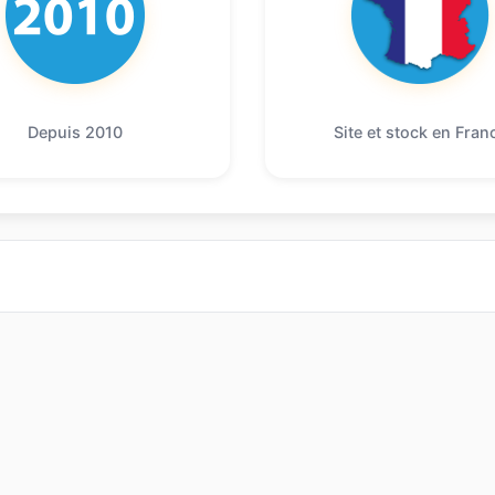
Depuis 2010
Site et stock en Fran