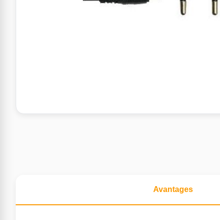
Avantages