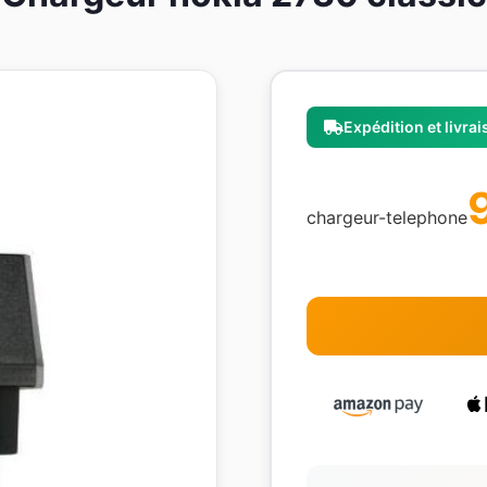
Expédition et livra
chargeur-telephone