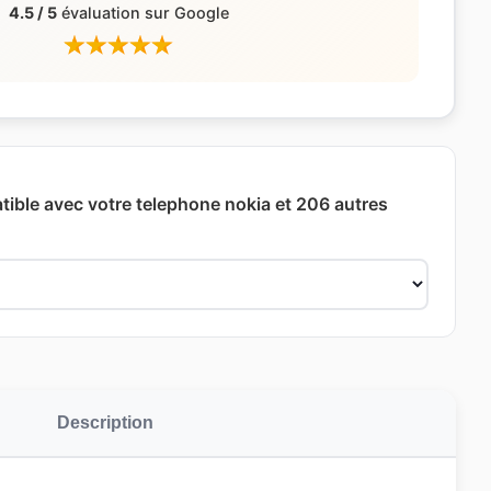
4.5 / 5
évaluation sur Google
ible avec votre telephone nokia et 206 autres
Description