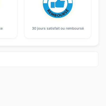
ce
30 jours satisfait ou remboursé