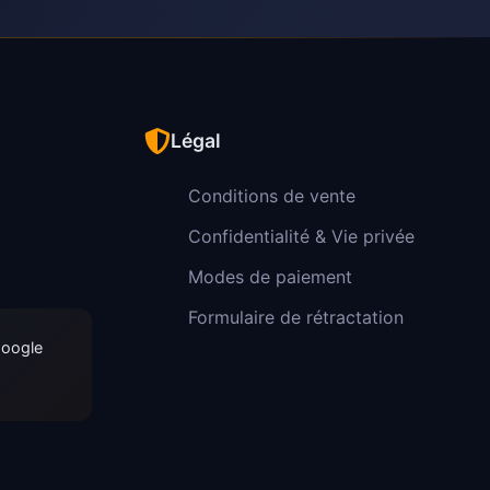
Légal
Conditions de vente
Confidentialité & Vie privée
Modes de paiement
Formulaire de rétractation
Google