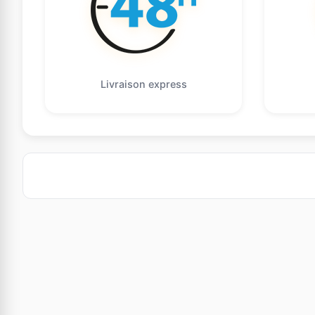
Livraison express