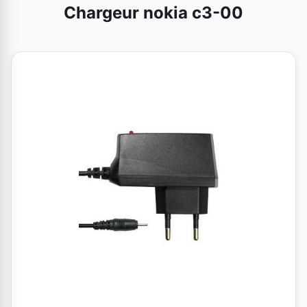
Chargeur nokia c3-00