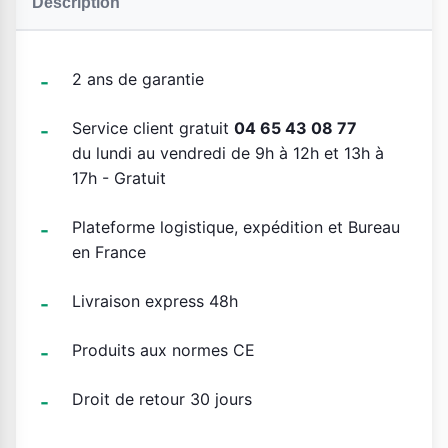
Description
2 ans de garantie
Service client gratuit
04 65 43 08 77
du lundi au vendredi de 9h à 12h et 13h à
17h - Gratuit
Plateforme logistique, expédition et Bureau
en France
Livraison express 48h
Produits aux normes CE
Droit de retour 30 jours