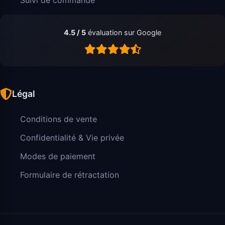
4.5 / 5
évaluation sur Google
Légal
Conditions de vente
Confidentialité & Vie privée
Modes de paiement
Formulaire de rétractation