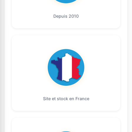
Depuis 2010
Site et stock en France