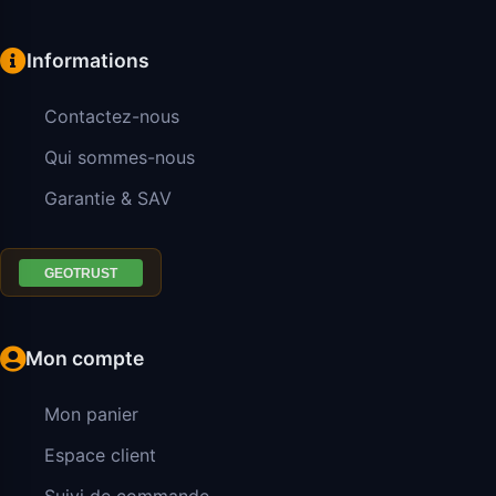
Informations
Contactez-nous
Qui sommes-nous
Garantie & SAV
Mon compte
Mon panier
Espace client
Suivi de commande