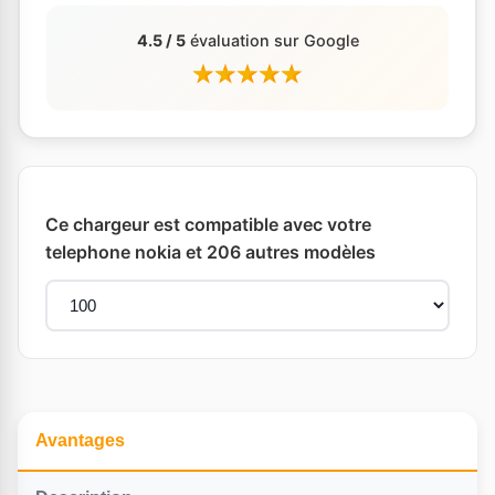
4.5 / 5
évaluation sur Google
Ce chargeur est compatible avec votre
telephone nokia et 206 autres modèles
Avantages