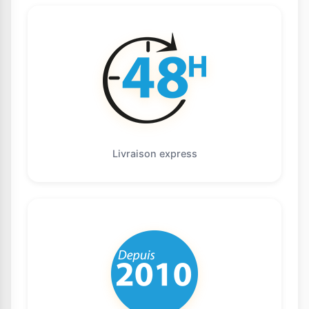
Livraison express