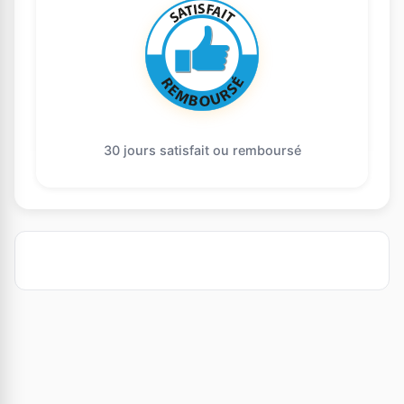
30 jours satisfait ou remboursé