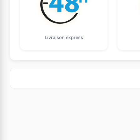
Livraison express