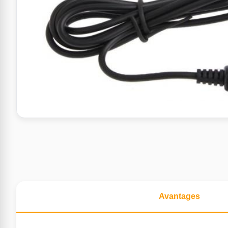
Avantages