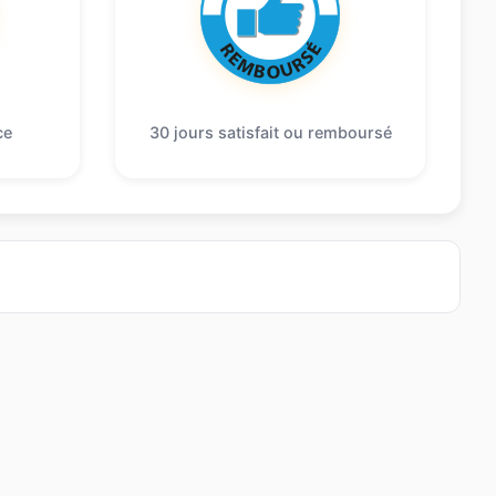
ce
30 jours satisfait ou remboursé