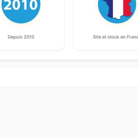
Depuis 2010
Site et stock en Fran