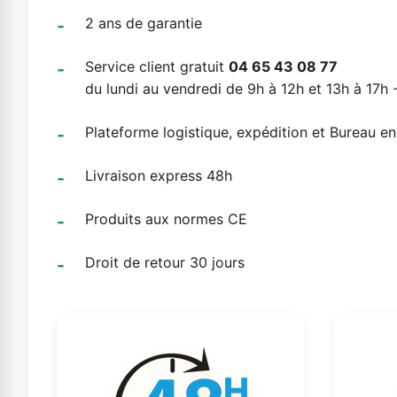
2 ans de garantie
Service client gratuit
04 65 43 08 77
du lundi au vendredi de 9h à 12h et 13h à 17h -
Plateforme logistique, expédition et Bureau e
Livraison express 48h
Produits aux normes CE
Droit de retour 30 jours