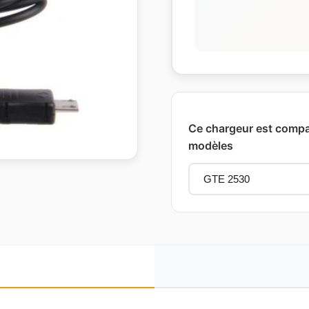
Ce chargeur est compa
modèles