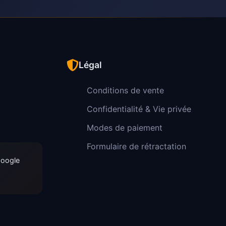
Légal
Conditions de vente
Confidentialité & Vie privée
Modes de paiement
Formulaire de rétractation
Google