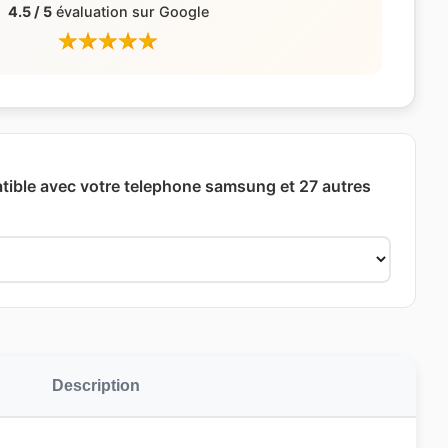
4.5 / 5
évaluation sur Google
tible avec votre telephone samsung et 27 autres
Description