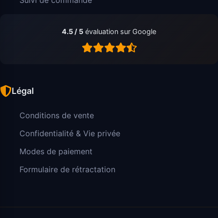
4.5 / 5
évaluation sur Google
Légal
Conditions de vente
Confidentialité & Vie privée
Modes de paiement
Formulaire de rétractation