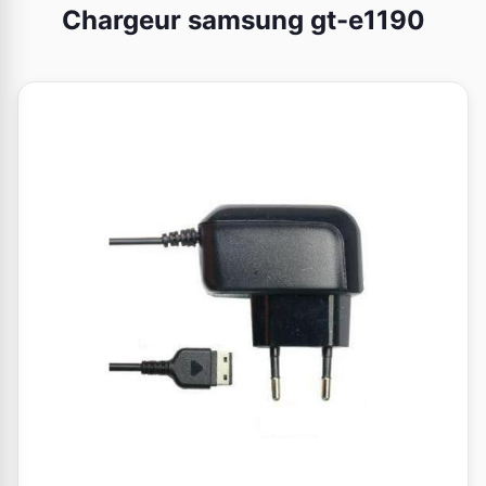
Chargeur samsung gt-e1190