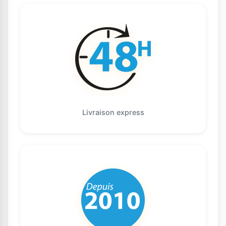
Livraison express