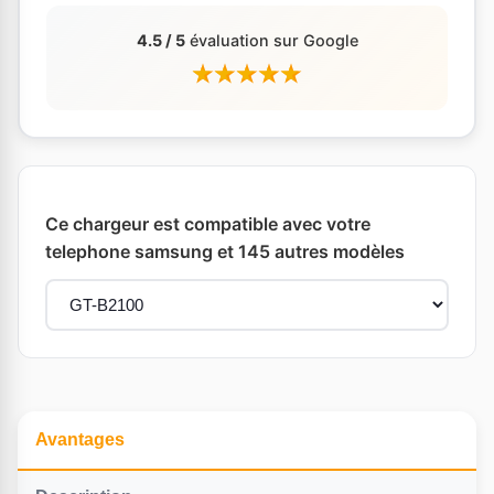
4.5 / 5
évaluation sur Google
Ce chargeur est compatible avec votre
telephone samsung et 145 autres modèles
Avantages