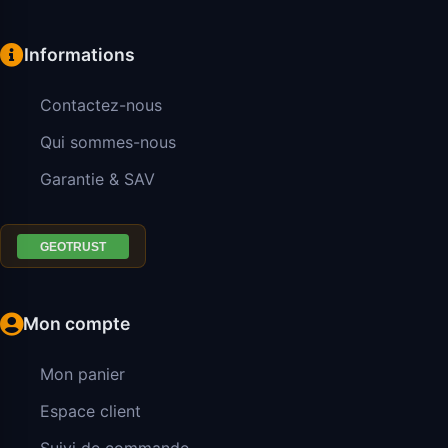
Informations
Contactez-nous
Qui sommes-nous
Garantie & SAV
Mon compte
Mon panier
Espace client
Suivi de commande