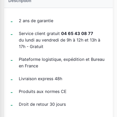
Description
2 ans de garantie
Service client gratuit
04 65 43 08 77
du lundi au vendredi de 9h à 12h et 13h à
17h - Gratuit
Plateforme logistique, expédition et Bureau
en France
Livraison express 48h
Produits aux normes CE
Droit de retour 30 jours