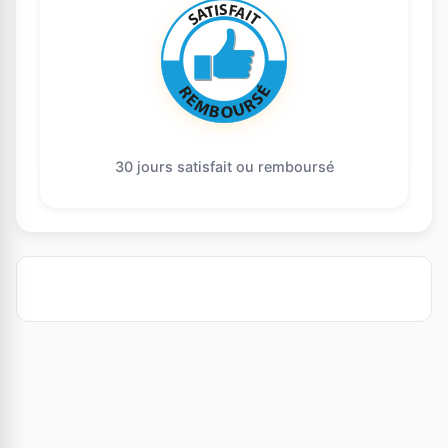
30 jours satisfait ou remboursé