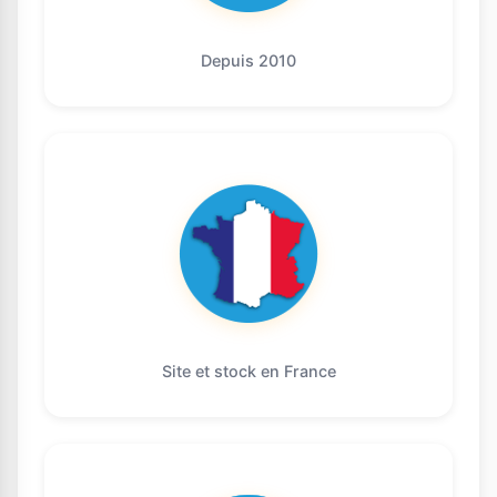
Depuis 2010
Site et stock en France